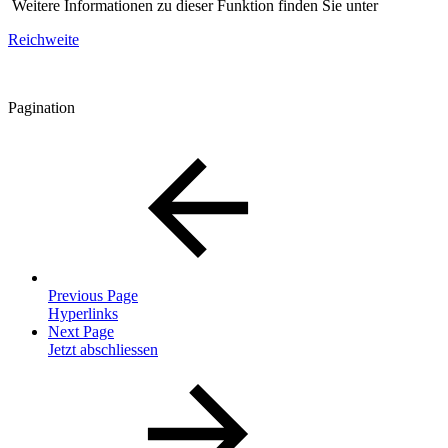
Weitere Informationen zu dieser Funktion finden Sie unter
Reichweite
Pagination
Previous Page
Hyperlinks
Next Page
Jetzt abschliessen