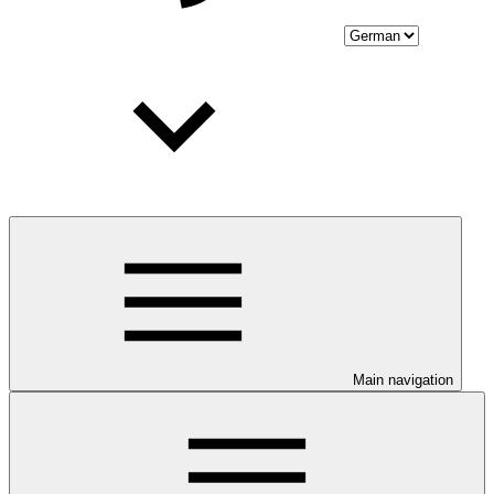
Main navigation