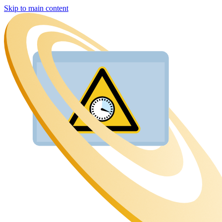
Skip to main content