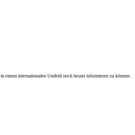
 in einem internationalen Umfeld noch besser informieren zu können.