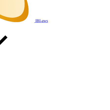
IBI-aws