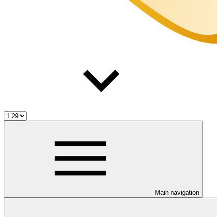
Main navigation