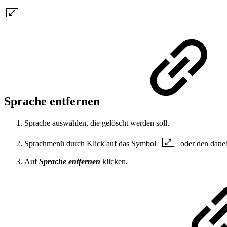
Sprache entfernen
Sprache auswählen, die gelöscht werden soll.
Sprachmenü durch Klick auf das Symbol
oder den daneb
Auf
Sprache entfernen
klicken.