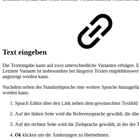
Text eingeben
Die Texteingabe kann auf zwei unterschiedliche Varianten erfolgen. 
Letztere Variante ist insbesondere bei längeren Texten empfehlenswer
angezeigt werden kann.
Nachdem neben der Standardsprache eine weitere Sprache hinzugefüg
werden kann.
Sprach Editor über den Link neben dem gewünschten Textfeld s
Auf der linken Seite wird die Referenzsprache gewählt, die übe
Auf der rechten Seite wird die Zielsprache gewählt, in der der T
Ok
klicken um die Änderungen zu übernehmen.