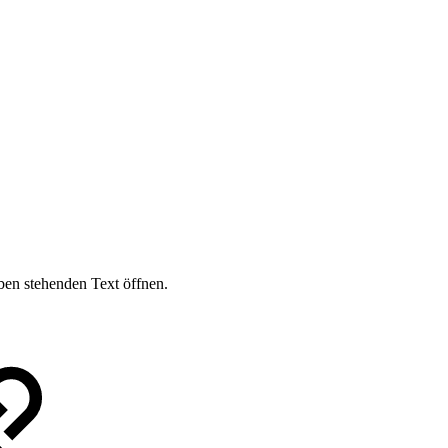
en stehenden Text öffnen.