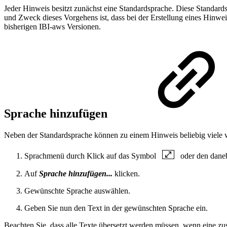
Jeder Hinweis besitzt zunächst eine Standardsprache. Diese Standards
und Zweck dieses Vorgehens ist, dass bei der Erstellung eines Hinweis
bisherigen IBI-aws Versionen.
Sprache hinzufügen
Neben der Standardsprache können zu einem Hinweis beliebig viele 
Sprachmenü durch Klick auf das Symbol
oder den daneb
Auf
Sprache hinzufügen...
klicken.
Gewünschte Sprache auswählen.
Geben Sie nun den Text in der gewünschten Sprache ein.
Beachten Sie, dass alle Texte übersetzt werden müssen, wenn eine zus