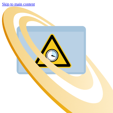
Skip to main content