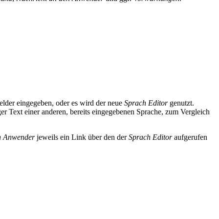
elder eingegeben, oder es wird der neue
Sprach Editor
genutzt.
iger Text einer anderen, bereits eingegebenen Sprache, zum Vergleich
n Anwender
jeweils ein Link über den der
Sprach Editor
aufgerufen