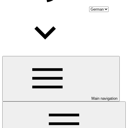
Main navigation