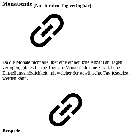
Monatsende
[Nur für den Tag verfügbar]
Da die Monate nicht alle über eine einheitliche Anzahl an Tagen
verfügen, gibt es für die Tage am Monatsende eine zustätzliche
Einstellungsmöglichkeit, mit welcher der gewünschte Tag festgelegt
werden kann.
Beispiele