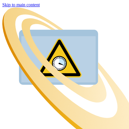
Skip to main content