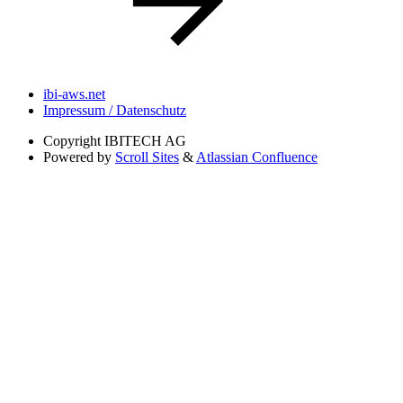
ibi-aws.net
Impressum / Datenschutz
Copyright
IBITECH AG
Powered by
Scroll Sites
&
Atlassian Confluence