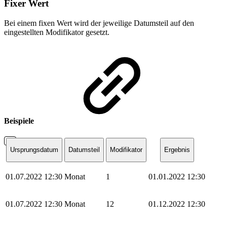
Fixer Wert
Bei einem fixen Wert wird der jeweilige Datumsteil auf den
eingestellten Modifikator gesetzt.
Beispiele
Ursprungsdatum
Datumsteil
Modifikator
Ergebnis
01.07.2022 12:30
Monat
1
01.01.2022 12:30
01.07.2022 12:30
Monat
12
01.12.2022 12:30