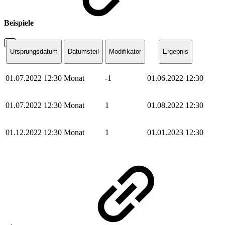
Beispiele
Ursprungsdatum
Datumsteil
Modifikator
Ergebnis
01.07.2022 12:30
Monat
-1
01.06.2022 12:30
01.07.2022 12:30
Monat
1
01.08.2022 12:30
01.12.2022 12:30
Monat
1
01.01.2023 12:30