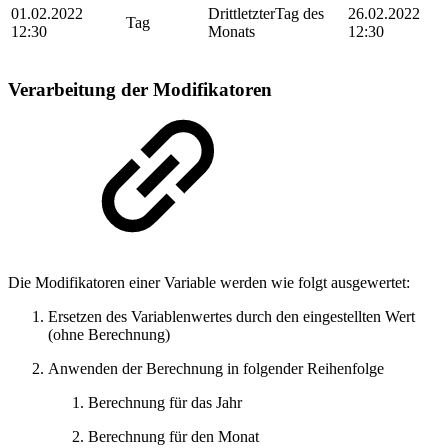
01.02.2022
DrittletzterTag des
26.02.2022
Tag
12:30
Monats
12:30
Verarbeitung der Modifikatoren
Die Modifikatoren einer Variable werden wie folgt ausgewertet:
Ersetzen des Variablenwertes durch den eingestellten Wert
(ohne Berechnung)
Anwenden der Berechnung in folgender Reihenfolge
Berechnung für das Jahr
Berechnung für den Monat