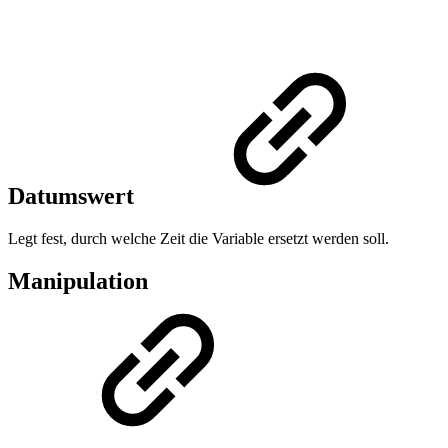
Datumswert
Legt fest, durch welche Zeit die Variable ersetzt werden soll.
Manipulation