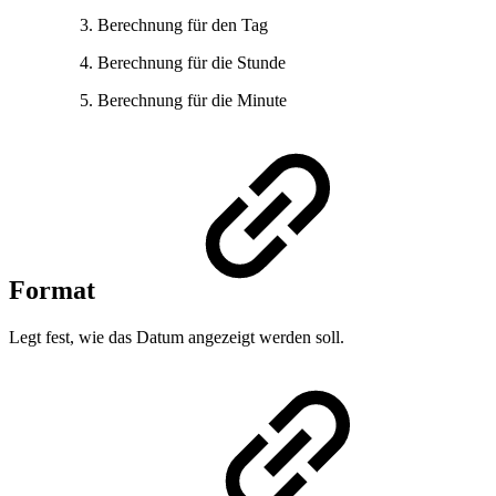
Berechnung für den Tag
Berechnung für die Stunde
Berechnung für die Minute
Format
Legt fest, wie das Datum angezeigt werden soll.