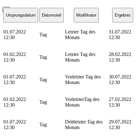
Ursprungsdatum
Datumsteil
Modifikator
Ergebnis
01.07.2022
Letzter Tag des
31.07.2022
Tag
12:30
Monats
12:30
01.02.2022
Letzter Tag des
28.02.2022
Tag
12:30
Monats
12:30
01.07.2022
Vorletzter Tag des
30.07.2022
Tag
12:30
Monats
12:30
01.02.2022
VorletzterTag des
27.02.2022
Tag
12:30
Monats
12:30
01.07.2022
Drittletzter Tag des
29.07.2022
Tag
12:30
Monats
12:30