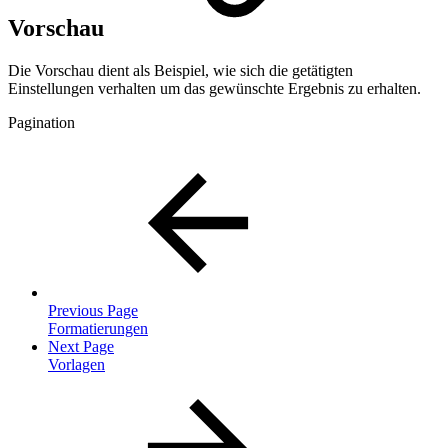
Vorschau
Die Vorschau dient als Beispiel, wie sich die getätigten
Einstellungen verhalten um das gewünschte Ergebnis zu erhalten.
Pagination
Previous Page
Formatierungen
Next Page
Vorlagen