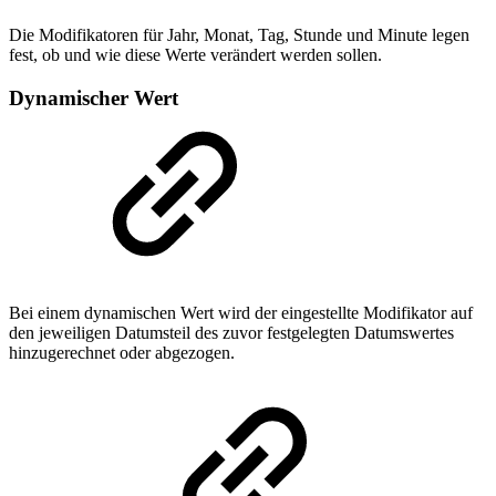
Die Modifikatoren für Jahr, Monat, Tag, Stunde und Minute legen
fest, ob und wie diese Werte verändert werden sollen.
Dynamischer Wert
Bei einem dynamischen Wert wird der eingestellte Modifikator auf
den jeweiligen Datumsteil des zuvor festgelegten Datumswertes
hinzugerechnet oder abgezogen.