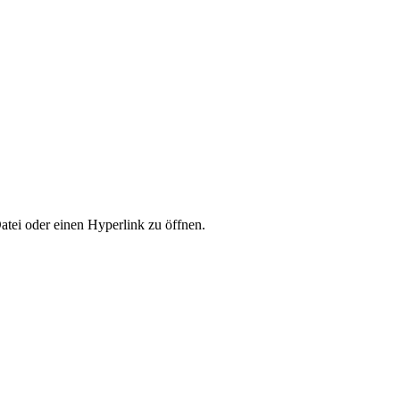
tei oder einen Hyperlink zu öffnen.