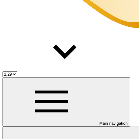
Main navigation