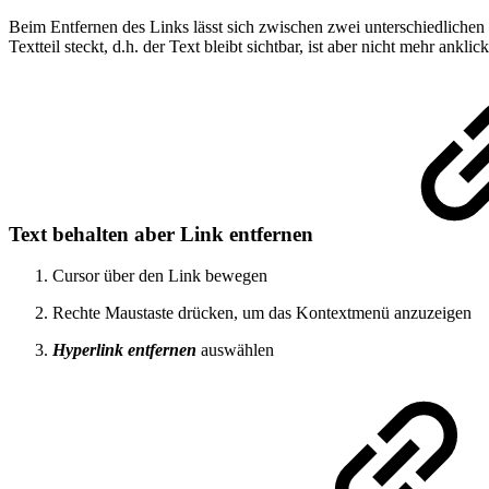
Beim Entfernen des Links lässt sich zwischen zwei unterschiedlichen V
Textteil steckt, d.h. der Text bleibt sichtbar, ist aber nicht mehr anklick
Text behalten aber Link entfernen
Cursor über den Link bewegen
Rechte Maustaste drücken, um das Kontextmenü anzuzeigen
Hyperlink entfernen
auswählen