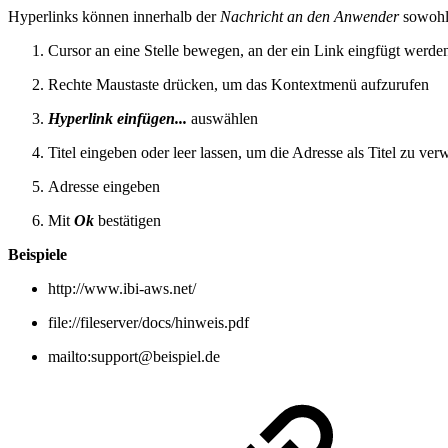
Hyperlinks können innerhalb der
Nachricht an den Anwender
sowohl 
Cursor an eine Stelle bewegen, an der ein Link eingfügt werden
Rechte Maustaste drücken, um das Kontextmenü aufzurufen
Hyperlink einfügen...
auswählen
Titel eingeben oder leer lassen, um die Adresse als Titel zu ve
Adresse eingeben
Mit
Ok
bestätigen
Beispiele
http://www.ibi-aws.net/
file://fileserver/docs/hinweis.pdf
mailto:support@beispiel.de