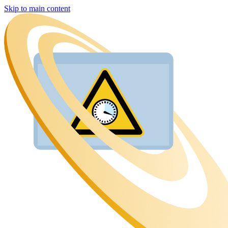
Skip to main content