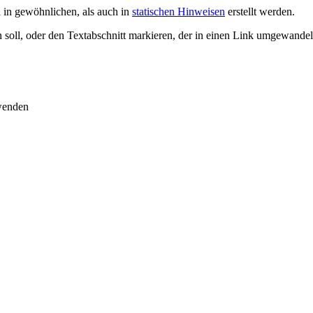
in gewöhnlichen, als auch in
statischen Hinweisen
erstellt werden.
 soll, oder den Textabschnitt markieren, der in einen Link umgewandel
rwenden