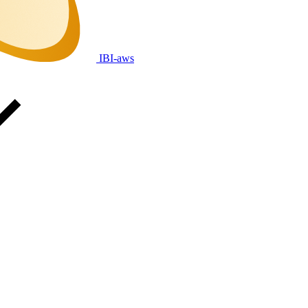
IBI-aws