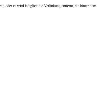
t, oder es wird lediglich die Verlinkung entfernt, die hinter dem