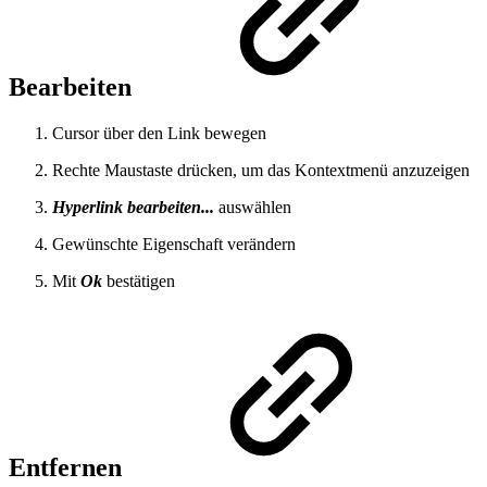
Bearbeiten
Cursor über den Link bewegen
Rechte Maustaste drücken, um das Kontextmenü anzuzeigen
Hyperlink bearbeiten...
auswählen
Gewünschte Eigenschaft verändern
Mit
Ok
bestätigen
Entfernen