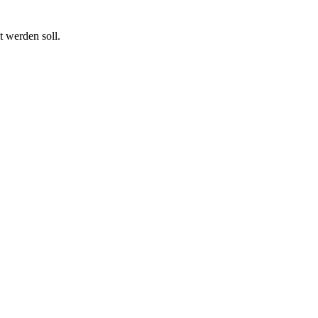
t werden soll.