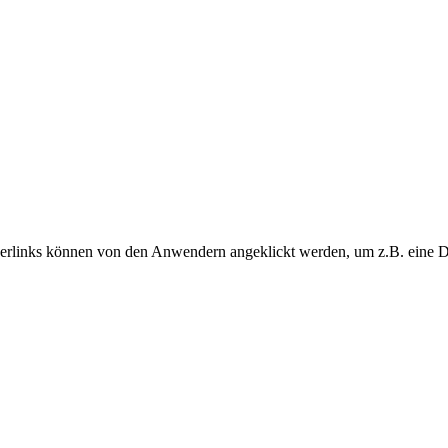
erlinks können von den Anwendern angeklickt werden, um z.B. eine Da