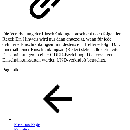
Die Verarbeitung der Einschränkungen geschieht nach folgender
Regel: Ein Hinweis wird nur dann angezeigt, wenn für jede
definierte Einschränkungsart mindestens ein Treffer erfolgt. D.h.
innerhalb einer Einschränkungsart (Reiter) stehen alle definierten
Einschränkungen in einer ODER-Beziehung. Die jeweiligen
Einschränkungsarten werden UND-verknüpft betrachtet.
Pagination
Previous Page
Erweitert