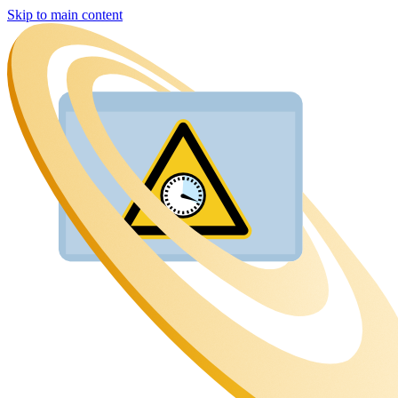
Skip to main content