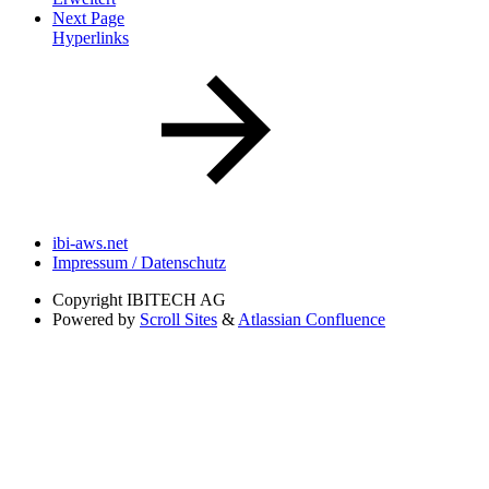
Next Page
Hyperlinks
ibi-aws.net
Impressum / Datenschutz
Copyright
IBITECH AG
Powered by
Scroll Sites
&
Atlassian Confluence