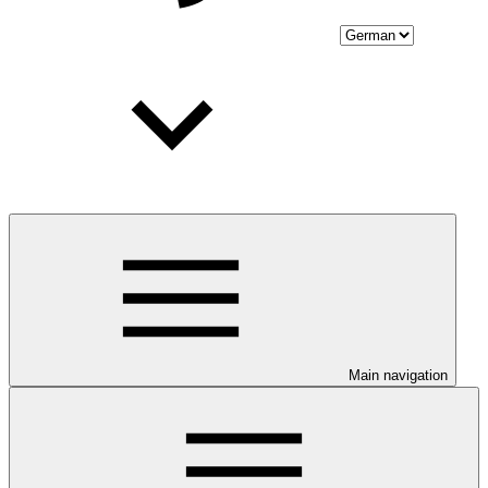
Main navigation