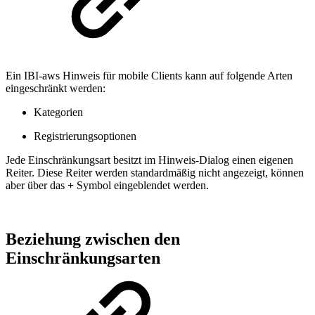
Ein IBI-aws Hinweis für mobile Clients kann auf folgende Arten
eingeschränkt werden:
Kategorien
Registrierungsoptionen
Jede Einschränkungsart besitzt im Hinweis-Dialog einen eigenen
Reiter. Diese Reiter werden standardmäßig nicht angezeigt, können
aber über das
+
Symbol eingeblendet werden.
Beziehung zwischen den
Einschränkungsarten