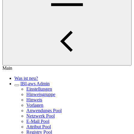
Main
Was ist neu?
IBI-aws Admin
Einstellungen
Hinweisgruppe
Hinweis
Vorlagen
Anwendungs Pool
Netzwerk Pool
E-Mail Pool
Attribut Pool
Registry Pool