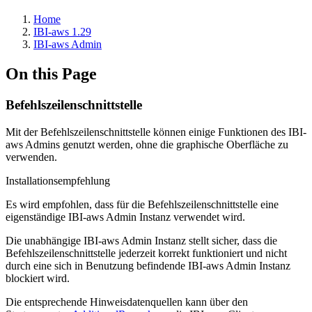
Home
IBI-aws 1.29
IBI-aws Admin
On this Page
Befehlszeilenschnittstelle
Mit der Befehlszeilenschnittstelle können einige Funktionen des IBI-
aws Admins genutzt werden, ohne die graphische Oberfläche zu
verwenden.
Installationsempfehlung
Es wird empfohlen, dass für die Befehlszeilenschnittstelle eine
eigenständige IBI-aws Admin Instanz verwendet wird.
Die unabhängige IBI-aws Admin Instanz stellt sicher, dass die
Befehlszeilenschnittstelle jederzeit korrekt funktioniert und nicht
durch eine sich in Benutzung befindende IBI-aws Admin Instanz
blockiert wird.
Die entsprechende
Hinweisdatenquellen
kann über den