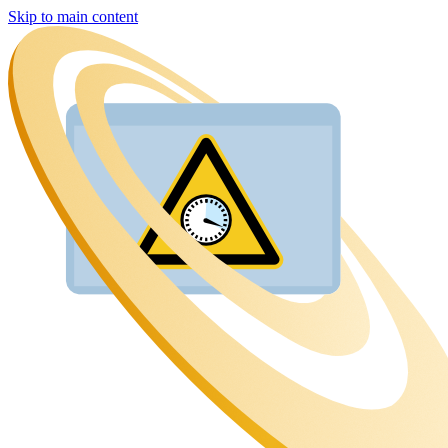
Skip to main content