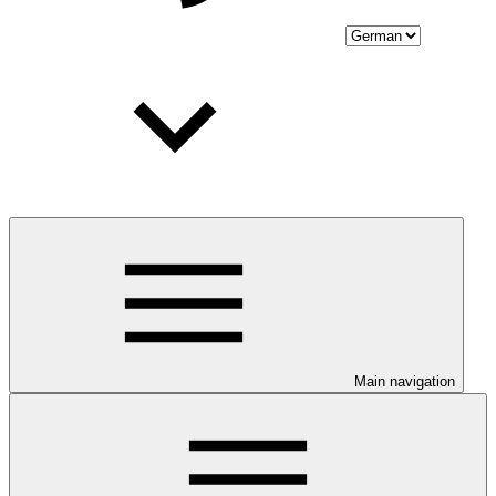
Main navigation