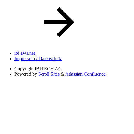
ibi-aws.net
Impressum / Datenschutz
Copyright
IBITECH AG
Powered by
Scroll Sites
&
Atlassian Confluence