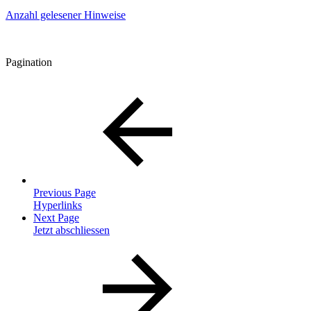
Anzahl gelesener Hinweise
Pagination
Previous Page
Hyperlinks
Next Page
Jetzt abschliessen