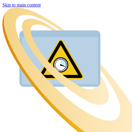
Skip to main content