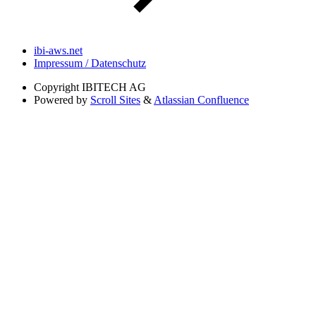
ibi-aws.net
Impressum / Datenschutz
Copyright
IBITECH AG
Powered by
Scroll Sites
&
Atlassian Confluence