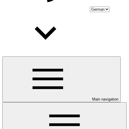
Main navigation