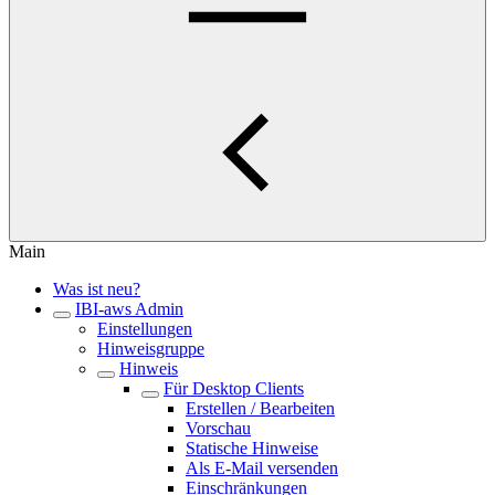
Main
Was ist neu?
IBI-aws Admin
Einstellungen
Hinweisgruppe
Hinweis
Für Desktop Clients
Erstellen / Bearbeiten
Vorschau
Statische Hinweise
Als E-Mail versenden
Einschränkungen