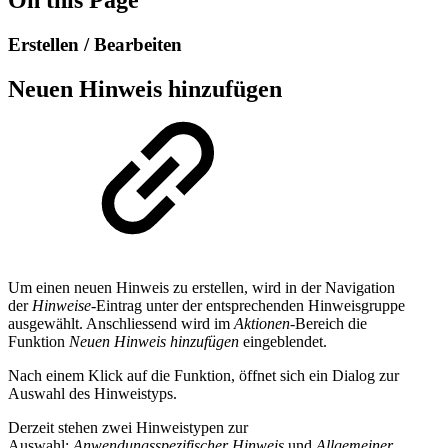
Erstellen / Bearbeiten
Neuen Hinweis hinzufügen
Um einen neuen Hinweis zu erstellen, wird in der Navigation
der
Hinweise-
Eintrag unter der entsprechenden Hinweisgruppe
ausgewählt. Anschliessend wird im
Aktionen
-Bereich die
Funktion
Neuen Hinweis hinzufügen
eingeblendet.
Nach einem Klick auf die Funktion, öffnet sich ein Dialog zur
Auswahl des Hinweistyps.
Derzeit stehen zwei Hinweistypen zur
Auswahl:
Anwendungsspezifischer Hinweis
und
Allgemeiner