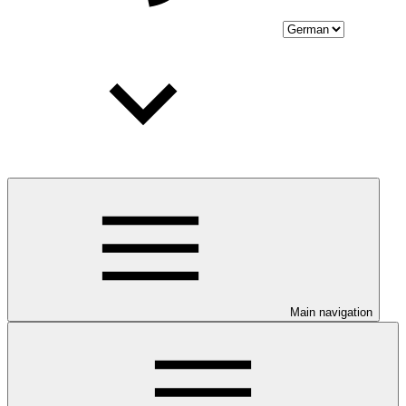
Main navigation