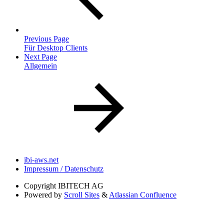
Previous Page
Für Desktop Clients
Next Page
Allgemein
ibi-aws.net
Impressum / Datenschutz
Copyright
IBITECH AG
Powered by
Scroll Sites
&
Atlassian Confluence