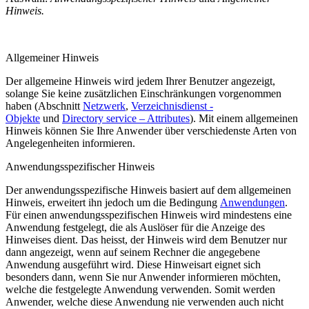
Hinweis.
Allgemeiner Hinweis
Der allgemeine Hinweis wird jedem Ihrer Benutzer angezeigt,
solange Sie keine zusätzlichen Einschränkungen vorgenommen
haben (Abschnitt
Netzwerk
,
Verzeichnisdienst -
Objekte
und
Directory service – Attributes
). Mit einem allgemeinen
Hinweis können Sie Ihre Anwender über verschiedenste Arten von
Angelegenheiten informieren.
Anwendungsspezifischer Hinweis
Der anwendungsspezifische Hinweis basiert auf dem allgemeinen
Hinweis, erweitert ihn jedoch um die Bedingung
Anwendungen
.
Für einen anwendungsspezifischen Hinweis wird mindestens eine
Anwendung festgelegt, die als Auslöser für die Anzeige des
Hinweises dient. Das heisst, der Hinweis wird dem Benutzer nur
dann angezeigt, wenn auf seinem Rechner die angegebene
Anwendung ausgeführt wird. Diese Hinweisart eignet sich
besonders dann, wenn Sie nur Anwender informieren möchten,
welche die festgelegte Anwendung verwenden. Somit werden
Anwender, welche diese Anwendung nie verwenden auch nicht