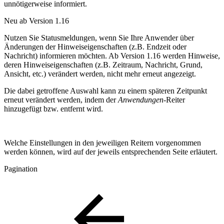
unnötigerweise informiert.
Neu ab Version 1.16
Nutzen Sie Statusmeldungen, wenn Sie Ihre Anwender über
Änderungen der Hinweiseigenschaften (z.B. Endzeit oder
Nachricht) informieren möchten. Ab Version 1.16 werden Hinweise,
deren Hinweiseigenschaften (z.B. Zeitraum, Nachricht, Grund,
Ansicht, etc.) verändert werden, nicht mehr erneut angezeigt.
Die dabei getroffene Auswahl kann zu einem späteren Zeitpunkt
erneut verändert werden, indem der
Anwendungen
-Reiter
hinzugefügt bzw. entfernt wird.
Welche Einstellungen in den jeweiligen Reitern vorgenommen
werden können, wird auf der jeweils entsprechenden Seite erläutert.
Pagination