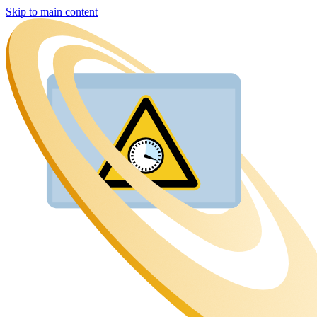
Skip to main content