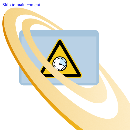
Skip to main content