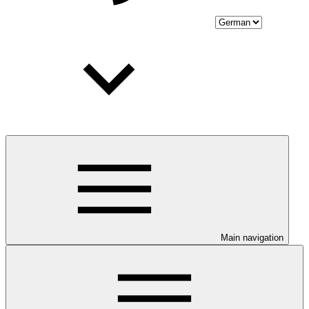
Main navigation