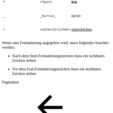
*
fett
*fett*
_
kursiv
_kursiv_
+
unterstrichen
+unterstrichen+
Wenn eine Formatierung angegeben wird, muss folgendes beachtet
werden:
Nach dem Start-Formatierungszeichen muss ein sichtbares
Zeichen stehen
Vor dem End-Formatierungszeichen muss ein sichtbares
Zeichen stehen
Pagination