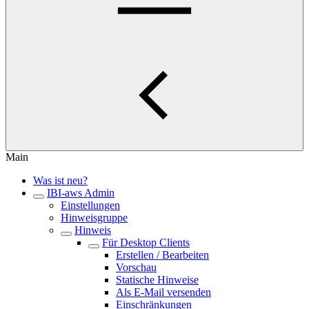
Main
Was ist neu?
IBI-aws Admin
Einstellungen
Hinweisgruppe
Hinweis
Für Desktop Clients
Erstellen / Bearbeiten
Vorschau
Statische Hinweise
Als E-Mail versenden
Einschränkungen