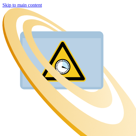
Skip to main content