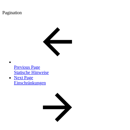
Pagination
Previous Page
Statische Hinweise
Next Page
Einschränkungen