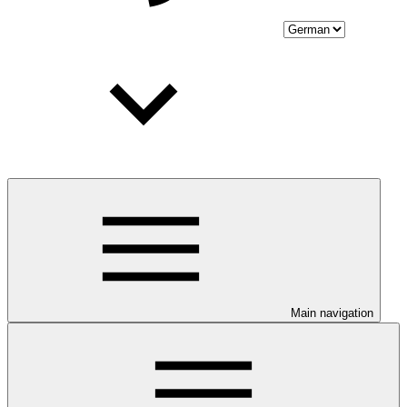
Main navigation