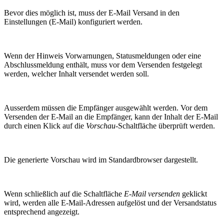
Bevor dies möglich ist, muss der E-Mail Versand in den
Einstellungen (E-Mail) konfiguriert werden.
Wenn der Hinweis Vorwarnungen, Statusmeldungen oder eine
Abschlussmeldung enthält, muss vor dem Versenden festgelegt
werden, welcher Inhalt versendet werden soll.
Ausserdem müssen die Empfänger ausgewählt werden. Vor dem
Versenden der E-Mail an die Empfänger, kann der Inhalt der E-Mail
durch einen Klick auf die
Vorschau
-Schaltfläche überprüft werden.
Die generierte Vorschau wird im Standardbrowser dargestellt.
Wenn schließlich auf die Schaltfläche
E-Mail versenden
geklickt
wird, werden alle E-Mail-Adressen aufgelöst und der Versandstatus
entsprechend angezeigt.