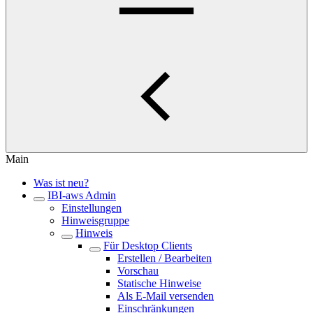
Main
Was ist neu?
IBI-aws Admin
Einstellungen
Hinweisgruppe
Hinweis
Für Desktop Clients
Erstellen / Bearbeiten
Vorschau
Statische Hinweise
Als E-Mail versenden
Einschränkungen