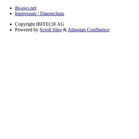
ibi-aws.net
Impressum / Datenschutz
Copyright
IBITECH AG
Powered by
Scroll Sites
&
Atlassian Confluence