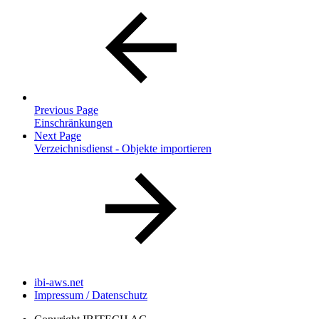
Previous Page
Einschränkungen
Next Page
Verzeichnisdienst - Objekte importieren
ibi-aws.net
Impressum / Datenschutz