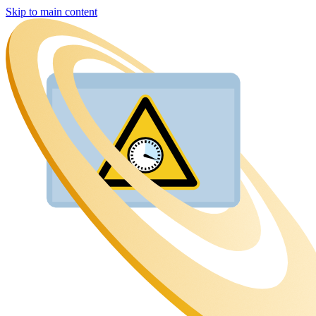
Skip to main content