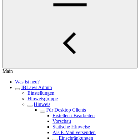
Main
Was ist neu?
IBI-aws Admin
Einstellungen
Hinweisgruppe
Hinweis
Für Desktop Clients
Erstellen / Bearbeiten
Vorschau
Statische Hinweise
Als E-Mail versenden
Einschränkungen