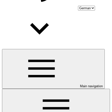
Main navigation