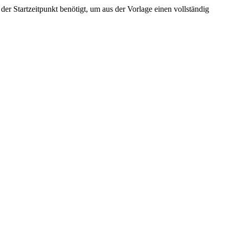
der Startzeitpunkt benötigt, um aus der Vorlage einen vollständig