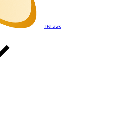
IBI-aws