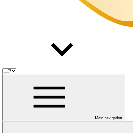
Main navigation