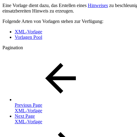
Eine Vorlage dient dazu, das Erstellen eines
Hinweises
zu beschleunig
einsatzbereiten Hinweis zu erzeugen.
Folgende Arten von Vorlagen stehen zur Verfügung:
XML-Vorlage
Vorlagen Pool
Pagination
Previous Page
XML-Vorlage
Next Page
XML-Vorlage