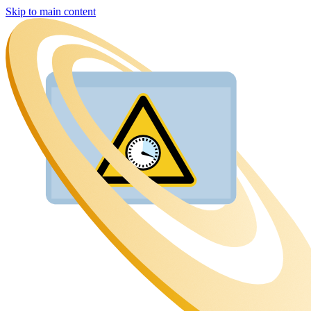
Skip to main content