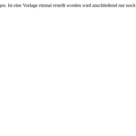
en. Ist eine Vorlage einmal erstellt worden wird anschließend nur noch 