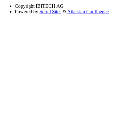
Copyright
IBITECH AG
Powered by
Scroll Sites
&
Atlassian Confluence