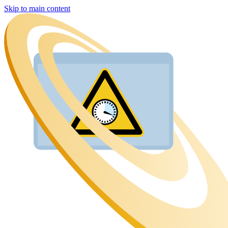
Skip to main content