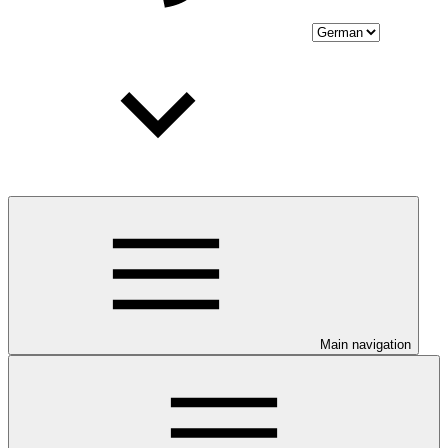
Main navigation