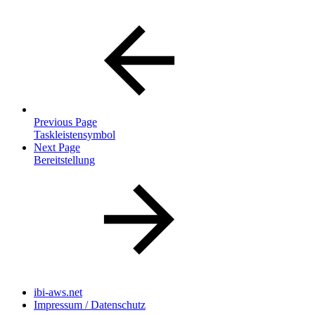
Previous Page
Taskleistensymbol
Next Page
Bereitstellung
ibi-aws.net
Impressum / Datenschutz