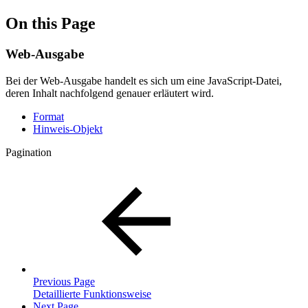
On this Page
Web-Ausgabe
Bei der Web-Ausgabe handelt es sich um eine JavaScript-Datei,
deren Inhalt nachfolgend genauer erläutert wird.
Format
Hinweis-Objekt
Pagination
Previous Page
Detaillierte Funktionsweise
Next Page