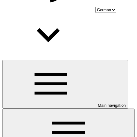
Main navigation