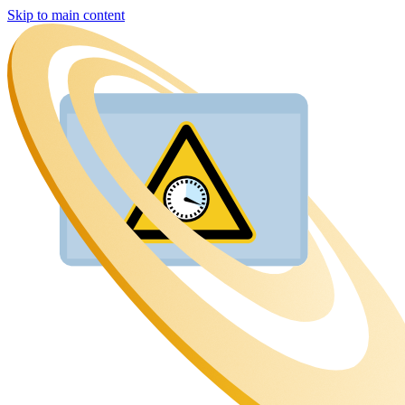
Skip to main content