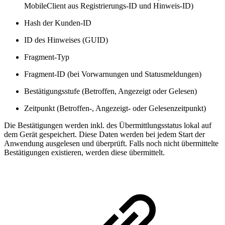
MobileClient aus Registrierungs-ID und Hinweis-ID)
Hash der Kunden-ID
ID des Hinweises (GUID)
Fragment-Typ
Fragment-ID (bei Vorwarnungen und Statusmeldungen)
Bestätigungsstufe (Betroffen, Angezeigt oder Gelesen)
Zeitpunkt (Betroffen-, Angezeigt- oder Gelesenzeitpunkt)
Die Bestätigungen werden inkl. des Übermittlungsstatus lokal auf
dem Gerät gespeichert. Diese Daten werden bei jedem Start der
Anwendung ausgelesen und überprüft. Falls noch nicht übermittelte
Bestätigungen existieren, werden diese übermittelt.