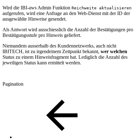
Wird die IBI-aws Admin Funktion
Reichweite aktualisieren
aufgerufen, wird eine Anfrage an den Web-Dienst mit der ID der
ausgewählte Hinweise gesendet.
Als Antwort wird ausschiesslich die Anzahl der Bestätigungen pro
Bestätigungsstufe pro Hinweis geliefert.
Niemandem ausserhalb des Kundennetzwerks, auch nicht
IBITECH, ist zu irgendeinem Zeitpunkt bekannt,
wer
welchen
Status zu einem
Hinweisfragment hat. Lediglich die Anzahl des
jeweiligen Status kann ermittelt werden.
Pagination