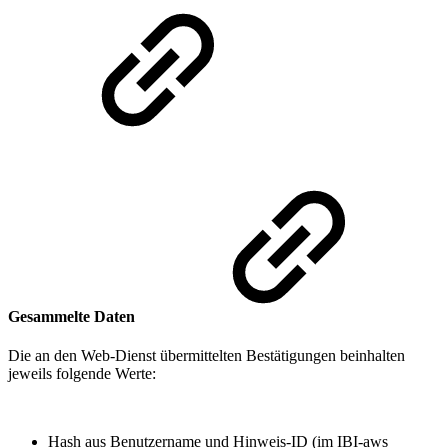
Gesammelte Daten
Die an den Web-Dienst übermittelten Bestätigungen beinhalten
jeweils folgende Werte:
Hash aus Benutzername und Hinweis-ID (im IBI-aws