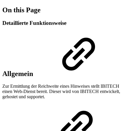
On this Page
Detaillierte Funktionsweise
Allgemein
Zur Ermittlung der Reichweite eines Hinweises stellt IBITECH
einen Web-Dienst bereit. Dieser wird von IBITECH entwickelt,
gehostet und supportet.