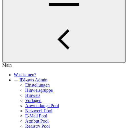
Main
Was ist neu?
IBI-aws Admin
Einstellungen
Hinweisgruppe
Hinweis
Vorlagen
Anwendungs Pool
Netzwerk Pool
E-Mail Pool
Attribut Pool
Registry Pool