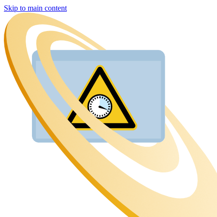
Skip to main content