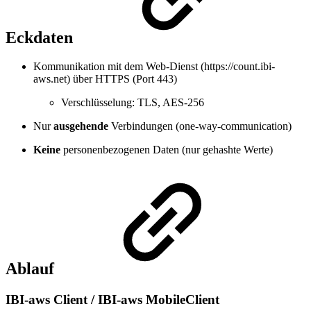
Eckdaten
Kommunikation mit dem Web-Dienst (https://count.ibi-
aws.net) über HTTPS (Port 443)
Verschlüsselung: TLS, AES-256
Nur
ausgehende
Verbindungen (one-way-communication)
Keine
personenbezogenen Daten (nur gehashte Werte)
Ablauf
IBI-aws Client / IBI-aws MobileClient