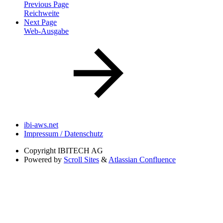
Previous Page
Reichweite
Next Page
Web-Ausgabe
ibi-aws.net
Impressum / Datenschutz
Copyright
IBITECH AG
Powered by
Scroll Sites
&
Atlassian Confluence