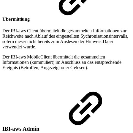
Übermittlung
Der IBI-aws Client übermittelt die gesammelten Informationen zur
Reichweite nach Ablauf des eingestellten Sychronisationsintervalls,
sofern dieser nicht bereits zum Auslesen der Hinweis-Datei
verwendet wurde.
Der IBI-aws MobileClient übermittelt die gesammelten
Informationen (kummuliert) im Anschluss an das entsprechende
Ereignis (Betroffen, Angezeigt oder Gelesen).
IBI-aws Admin