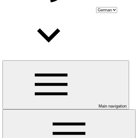
Main navigation