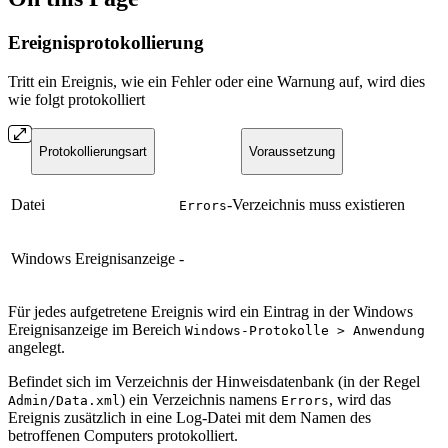
Ereignisprotokollierung
Tritt ein Ereignis, wie ein Fehler oder eine Warnung auf, wird dies
wie folgt protokolliert
Protokollierungsart
Voraussetzung
Datei
-Verzeichnis muss existieren
Errors
Windows Ereignisanzeige
-
Für jedes aufgetretene Ereignis wird ein Eintrag in der Windows
Ereignisanzeige im Bereich
Windows-Protokolle > Anwendung
angelegt.
Befindet sich im Verzeichnis der Hinweisdatenbank (in der Regel
) ein Verzeichnis namens
, wird das
Admin/Data.xml
Errors
Ereignis zusätzlich in eine Log-Datei mit dem Namen des
betroffenen Computers protokolliert.