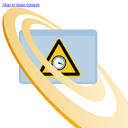
Skip to main content