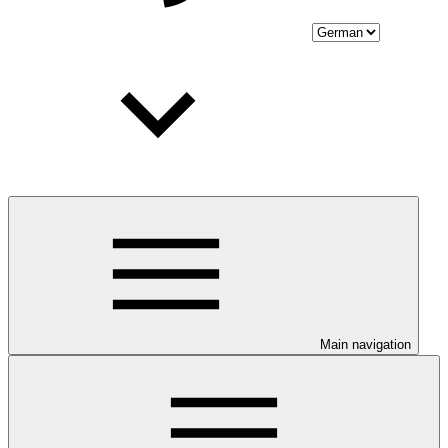
Main navigation