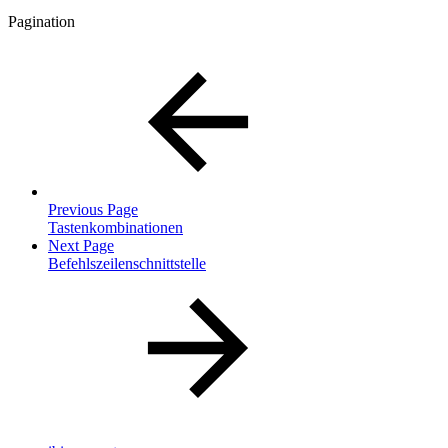
Pagination
Previous Page
Tastenkombinationen
Next Page
Befehlszeilenschnittstelle