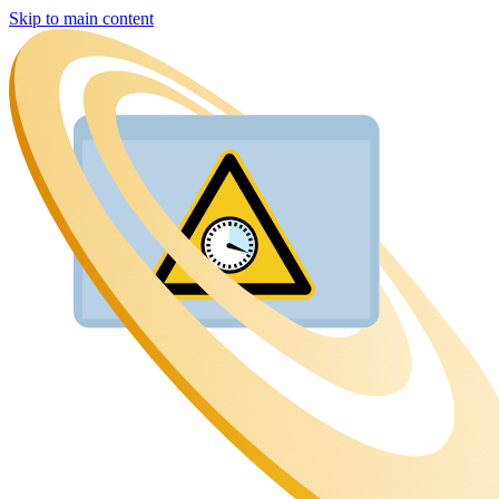
Skip to main content