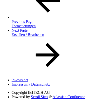
Previous Page
Formatierungen
Next Page
Erstellen / Bearbeiten
ibi-aws.net
Impressum / Datenschutz
Copyright
IBITECH AG
Powered by
Scroll Sites
&
Atlassian Confluence