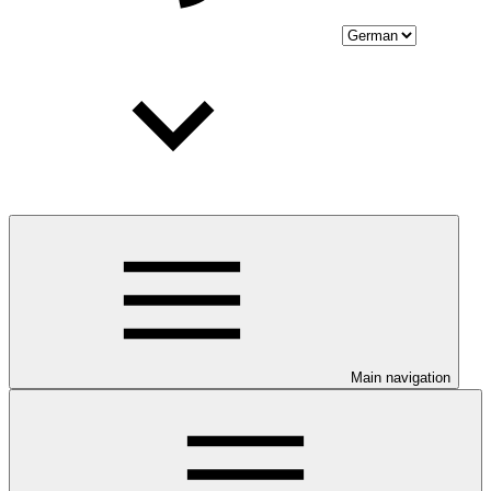
Main navigation