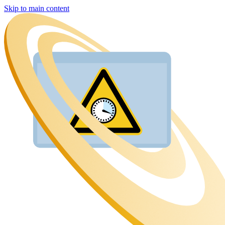
Skip to main content