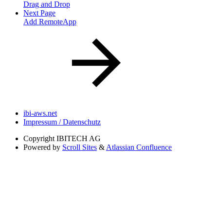
Drag and Drop
Next Page
Add RemoteApp
ibi-aws.net
Impressum / Datenschutz
Copyright
IBITECH AG
Powered by
Scroll Sites
&
Atlassian Confluence