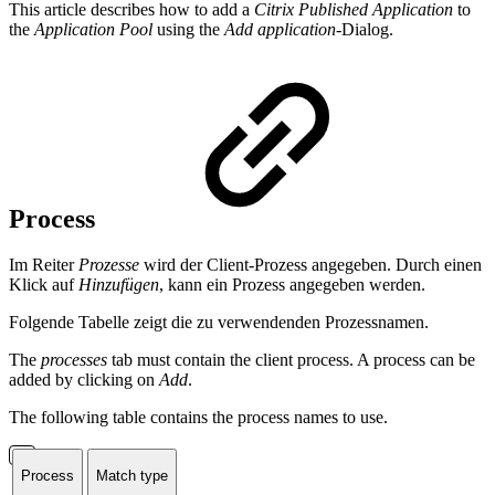
This article describes how to add a
Citrix Published Application
to
the
Application Pool
using the
Add application
-Dialog.
Process
Im Reiter
Prozesse
wird der Client-Prozess angegeben. Durch einen
Klick auf
Hinzufügen
, kann ein Prozess angegeben werden.
Folgende Tabelle zeigt die zu verwendenden Prozessnamen.
The
processes
tab must contain the client process. A process can be
added by clicking on
Add
.
The following table contains the process names to use.
Process
Match type