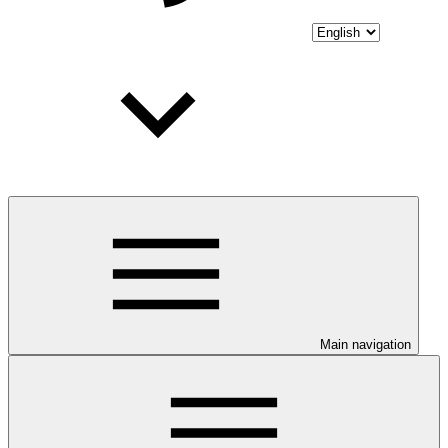
Main navigation