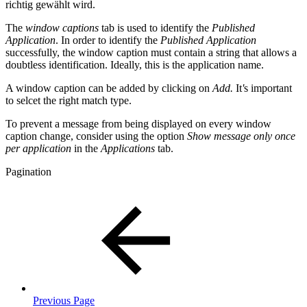
richtig gewählt wird.
The
window captions
tab is used to identify the
Published
Application
. In order to identify the
Published Application
successfully, the window caption must contain a string that allows a
doubtless identification. Ideally, this is the application name.
A window caption can be added by clicking on
Add.
It
'
s important
to selcet the right match type.
To prevent a message from being displayed on every window
caption change, consider using the option
Show message only once
per application
in the
Applications
tab.
Pagination
Previous Page