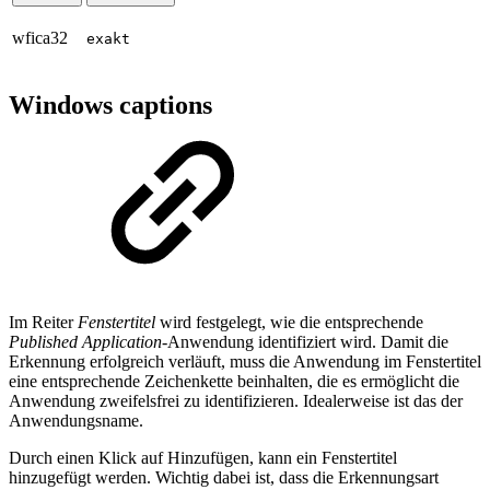
wfica32
exakt
Windows captions
Im Reiter
Fenstertitel
wird festgelegt, wie die entsprechende
Published Application
-Anwendung identifiziert wird. Damit die
Erkennung erfolgreich verläuft, muss die Anwendung im Fenstertitel
eine entsprechende Zeichenkette beinhalten, die es ermöglicht die
Anwendung zweifelsfrei zu identifizieren. Idealerweise ist das der
Anwendungsname.
Durch einen Klick auf Hinzufügen, kann ein Fenstertitel
hinzugefügt werden. Wichtig dabei ist, dass die Erkennungsart