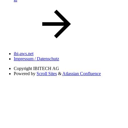
ibi-aws.net
Impressum / Datenschutz
Copyright
IBITECH AG
Powered by
Scroll Sites
&
Atlassian Confluence