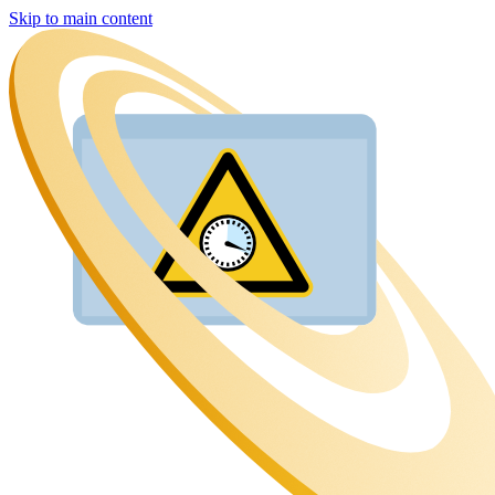
Skip to main content