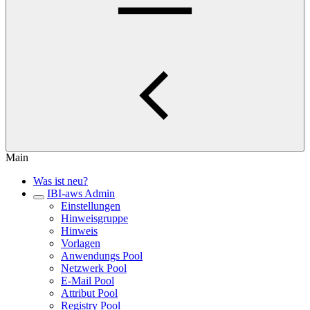
Main
Was ist neu?
IBI-aws Admin
Einstellungen
Hinweisgruppe
Hinweis
Vorlagen
Anwendungs Pool
Netzwerk Pool
E-Mail Pool
Attribut Pool
Registry Pool