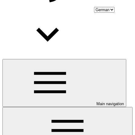
Main navigation