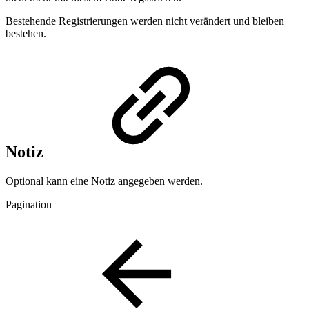
Bestehende Registrierungen werden nicht verändert und bleiben
bestehen.
Notiz
Optional kann eine Notiz angegeben werden.
Pagination