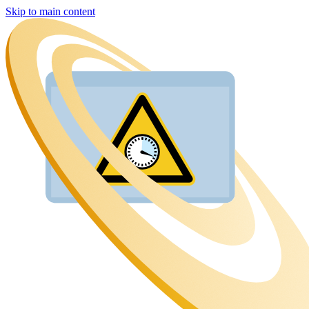
Skip to main content