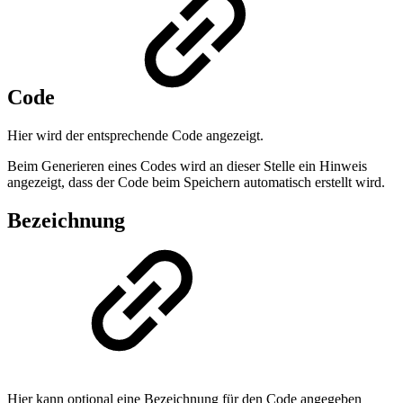
Code
Hier wird der entsprechende Code angezeigt.
Beim Generieren eines Codes wird an dieser Stelle ein Hinweis
angezeigt, dass der Code beim Speichern automatisch erstellt wird.
Bezeichnung
Hier kann optional eine Bezeichnung für den Code angegeben