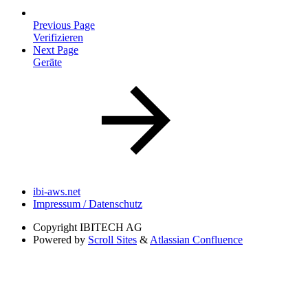
Previous Page
Verifizieren
Next Page
Geräte
ibi-aws.net
Impressum / Datenschutz
Copyright
IBITECH AG
Powered by
Scroll Sites
&
Atlassian Confluence