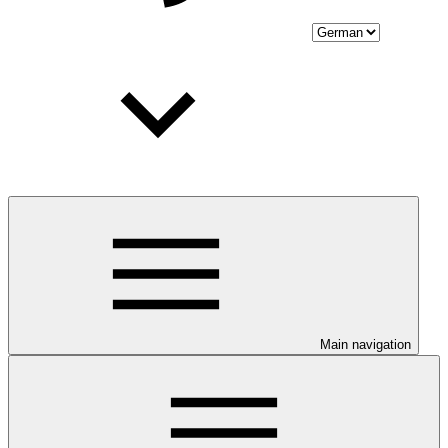
Main navigation