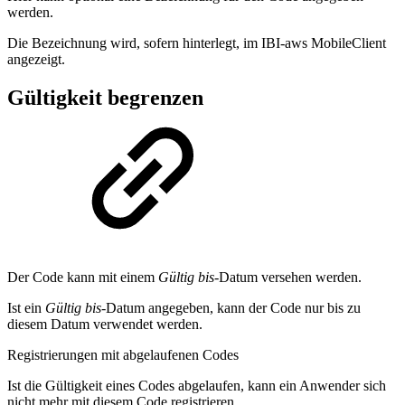
werden.
Die Bezeichnung wird, sofern hinterlegt, im IBI-aws MobileClient
angezeigt.
Gültigkeit begrenzen
Der Code kann mit einem
Gültig bis
-Datum versehen werden.
Ist ein
Gültig bis
-Datum angegeben, kann der Code nur bis zu
diesem Datum verwendet werden.
Registrierungen mit abgelaufenen Codes
Ist die Gültigkeit eines Codes abgelaufen, kann ein Anwender sich
nicht mehr mit diesem Code registrieren.