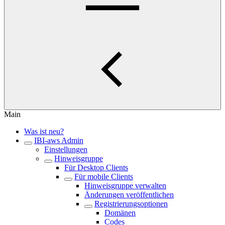
Main
Was ist neu?
IBI-aws Admin
Einstellungen
Hinweisgruppe
Für Desktop Clients
Für mobile Clients
Hinweisgruppe verwalten
Änderungen veröffentlichen
Registrierungsoptionen
Domänen
Codes