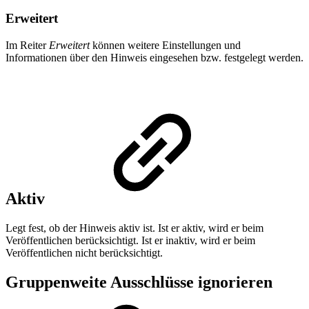
Erweitert
Im Reiter
Erweitert
können weitere Einstellungen und
Informationen über den Hinweis eingesehen bzw. festgelegt werden.
Aktiv
Legt fest, ob der Hinweis aktiv ist. Ist er aktiv, wird er beim
Veröffentlichen berücksichtigt. Ist er inaktiv, wird er beim
Veröffentlichen nicht berücksichtigt.
Gruppenweite Ausschlüsse ignorieren