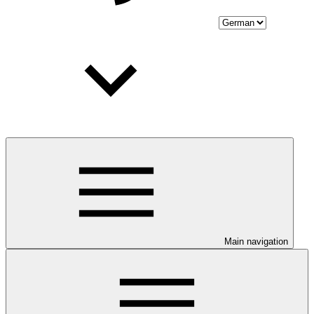
Main navigation