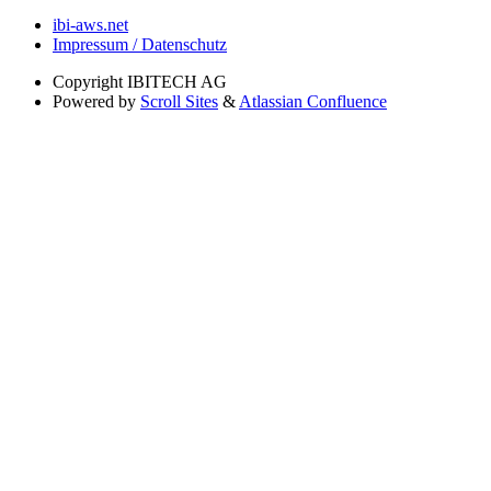
ibi-aws.net
Impressum / Datenschutz
Copyright
IBITECH AG
Powered by
Scroll Sites
&
Atlassian Confluence