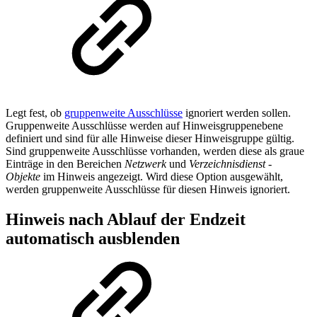
Legt fest, ob
gruppenweite Ausschlüsse
ignoriert werden sollen.
Gruppenweite Ausschlüsse werden auf Hinweisgruppenebene
definiert und sind für alle Hinweise dieser Hinweisgruppe gültig.
Sind gruppenweite Ausschlüsse vorhanden, werden diese als graue
Einträge in den Bereichen
Netzwerk
und
Verzeichnisdienst -
Objekte
im Hinweis angezeigt. Wird diese Option ausgewählt,
werden gruppenweite Ausschlüsse für diesen Hinweis ignoriert.
Hinweis nach Ablauf der Endzeit
automatisch ausblenden