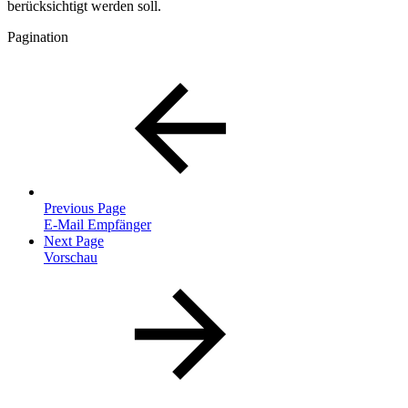
berücksichtigt werden soll.
Pagination
Previous Page
E-Mail Empfänger
Next Page
Vorschau