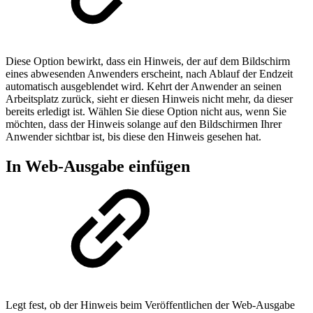
Diese Option bewirkt, dass ein Hinweis, der auf dem Bildschirm
eines abwesenden Anwenders erscheint, nach Ablauf der Endzeit
automatisch ausgeblendet wird. Kehrt der Anwender an seinen
Arbeitsplatz zurück, sieht er diesen Hinweis nicht mehr, da dieser
bereits erledigt ist. Wählen Sie diese Option nicht aus, wenn Sie
möchten, dass der Hinweis solange auf den Bildschirmen Ihrer
Anwender sichtbar ist, bis diese den Hinweis gesehen hat.
In Web-Ausgabe einfügen
Legt fest, ob der Hinweis beim Veröffentlichen der Web-Ausgabe