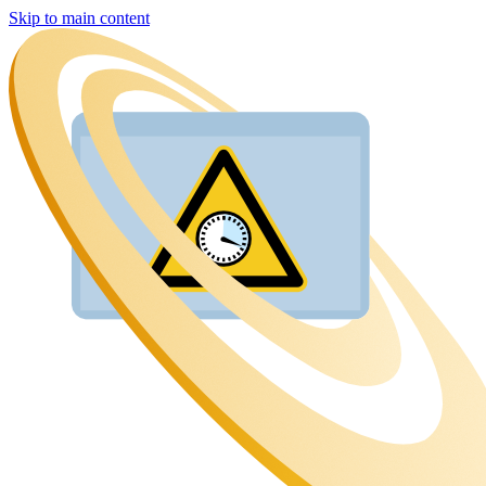
Skip to main content