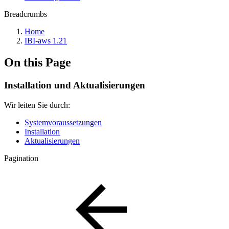
Breadcrumbs
Home
IBI-aws 1.21
On this Page
Installation und Aktualisierungen
Wir leiten Sie durch:
Systemvoraussetzungen
Installation
Aktualisierungen
Pagination