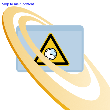
Skip to main content