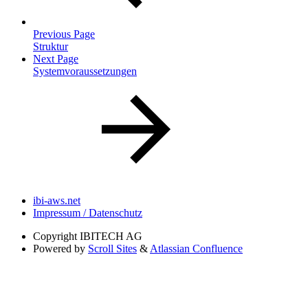
Previous Page
Struktur
Next Page
Systemvoraussetzungen
ibi-aws.net
Impressum / Datenschutz
Copyright
IBITECH AG
Powered by
Scroll Sites
&
Atlassian Confluence