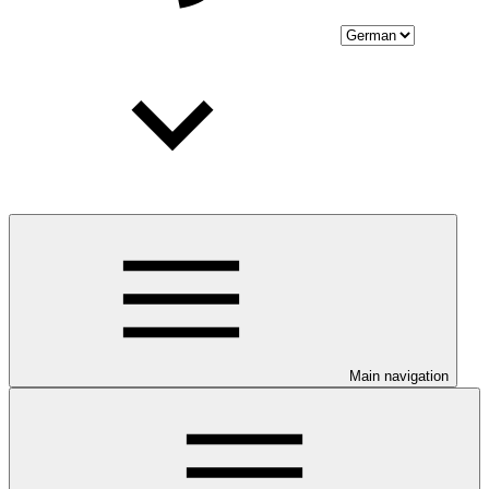
Main navigation