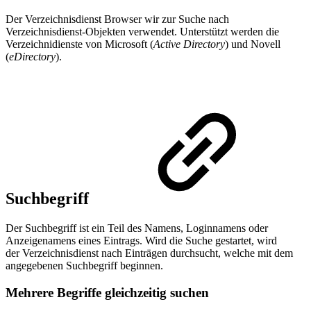
Der Verzeichnisdienst Browser wir zur Suche nach
Verzeichnisdienst-Objekten verwendet. Unterstützt werden die
Verzeichnidienste von Microsoft (
Active Directory
) und Novell
(
eDirectory
).
Suchbegriff
Der Suchbegriff ist ein Teil des Namens, Loginnamens oder
Anzeigenamens eines Eintrags. Wird die Suche gestartet, wird
der Verzeichnisdienst nach Einträgen durchsucht, welche mit dem
angegebenen Suchbegriff beginnen.
Mehrere Begriffe gleichzeitig suchen