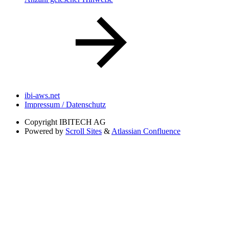
ibi-aws.net
Impressum / Datenschutz
Copyright
IBITECH AG
Powered by
Scroll Sites
&
Atlassian Confluence