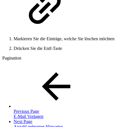
Markieren Sie die Einträge, welche Sie löschen möchten
Drücken Sie die Entf-Taste
Pagination
Previous Page
E-Mail Vorlagen
Next Page
Anzahl gelesener Hinweise