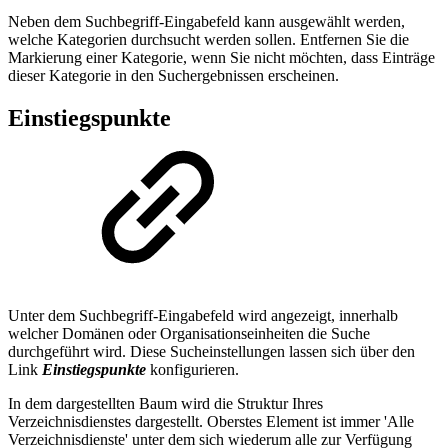
Neben dem Suchbegriff-Eingabefeld kann ausgewählt werden,
welche Kategorien durchsucht werden sollen. Entfernen Sie die
Markierung einer Kategorie, wenn Sie nicht möchten, dass Einträge
dieser Kategorie in den Suchergebnissen erscheinen.
Einstiegspunkte
Unter dem Suchbegriff-Eingabefeld wird angezeigt, innerhalb
welcher Domänen oder Organisationseinheiten die Suche
durchgeführt wird. Diese Sucheinstellungen lassen sich über den
Link
Einstiegspunkte
konfigurieren.
In dem dargestellten Baum wird die Struktur Ihres
Verzeichnisdienstes dargestellt. Oberstes Element ist immer 'Alle
Verzeichnisdienste' unter dem sich wiederum alle zur Verfügung