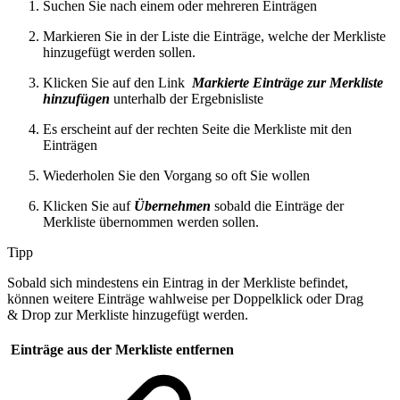
Suchen Sie nach einem oder mehreren Einträgen
Markieren Sie in der Liste die Einträge, welche der Merkliste
hinzugefügt werden sollen.
Klicken Sie auf den Link
Markierte Einträge zur Merkliste
hinzufügen
unterhalb der Ergebnisliste
Es erscheint auf der rechten Seite die Merkliste mit den
Einträgen
Wiederholen Sie den Vorgang so oft Sie wollen
Klicken Sie auf
Übernehmen
sobald die Einträge der
Merkliste übernommen werden sollen.
Tipp
Sobald sich mindestens ein Eintrag in der Merkliste befindet,
können weitere Einträge wahlweise per Doppelklick oder Drag
& Drop zur Merkliste hinzugefügt werden.
Einträge aus der Merkliste entfernen