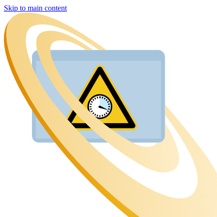
Skip to main content