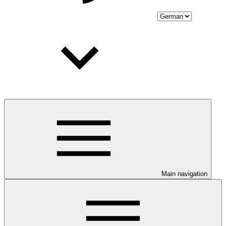
Main navigation