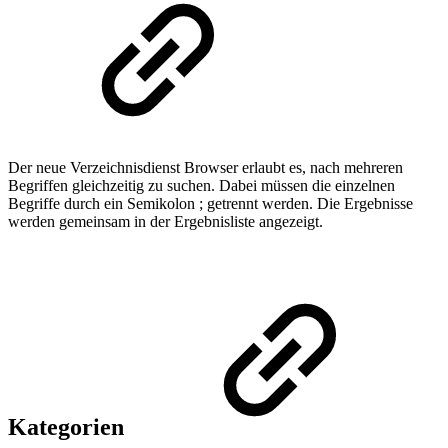
Der neue Verzeichnisdienst Browser erlaubt es, nach mehreren
Begriffen gleichzeitig zu suchen. Dabei müssen die einzelnen
Begriffe durch ein Semikolon ; getrennt werden. Die Ergebnisse
werden gemeinsam in der Ergebnisliste angezeigt.
Kategorien