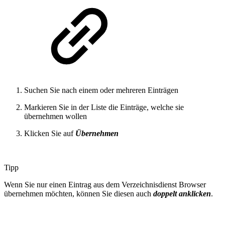
Suchen Sie nach einem oder mehreren Einträgen
Markieren Sie in der Liste die Einträge, welche sie
übernehmen wollen
Klicken Sie auf
Übernehmen
Tipp
Wenn Sie nur einen Eintrag aus dem Verzeichnisdienst Browser
übernehmen möchten, können Sie diesen auch
doppelt anklicken
.