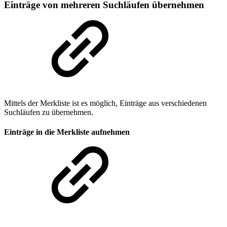
Einträge von mehreren Suchläufen übernehmen
Mittels der Merkliste ist es möglich, Einträge aus verschiedenen
Suchläufen zu übernehmen.
Einträge in die Merkliste aufnehmen