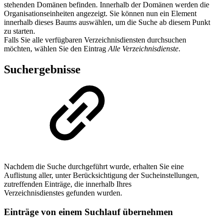
stehenden Domänen befinden. Innerhalb der Domänen werden die
Organisationseinheiten angezeigt. Sie können nun ein Element
innerhalb dieses Baums auswählen, um die Suche ab diesem Punkt
zu starten.
Falls Sie alle verfügbaren Verzeichnisdiensten durchsuchen
möchten, wählen Sie den Eintrag
Alle Verzeichnisdienste
.
Suchergebnisse
Nachdem die Suche durchgeführt wurde, erhalten Sie eine
Auflistung aller, unter Berücksichtigung der Sucheinstellungen,
zutreffenden Einträge, die innerhalb Ihres
Verzeichnisdienstes gefunden wurden.
Einträge von einem Suchlauf übernehmen