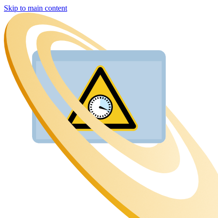
Skip to main content