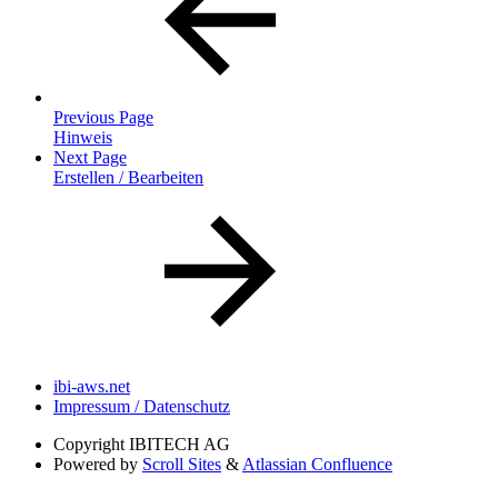
Previous Page
Hinweis
Next Page
Erstellen / Bearbeiten
ibi-aws.net
Impressum / Datenschutz
Copyright
IBITECH AG
Powered by
Scroll Sites
&
Atlassian Confluence