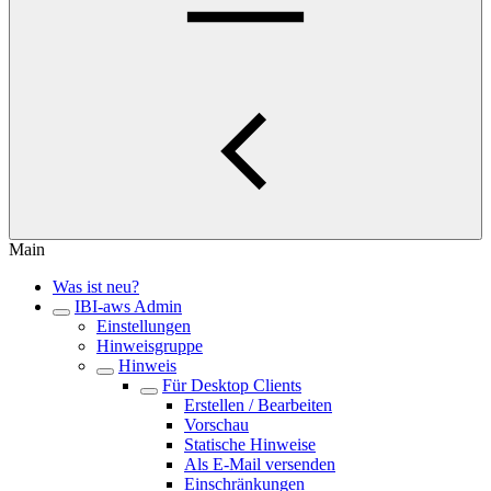
Main
Was ist neu?
IBI-aws Admin
Einstellungen
Hinweisgruppe
Hinweis
Für Desktop Clients
Erstellen / Bearbeiten
Vorschau
Statische Hinweise
Als E-Mail versenden
Einschränkungen