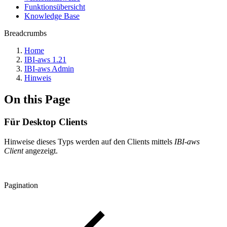
Funktionsübersicht
Knowledge Base
Breadcrumbs
Home
IBI-aws 1.21
IBI-aws Admin
Hinweis
On this Page
Für Desktop Clients
Hinweise dieses Typs werden auf den Clients mittels
IBI-aws
Client
angezeigt.
Pagination