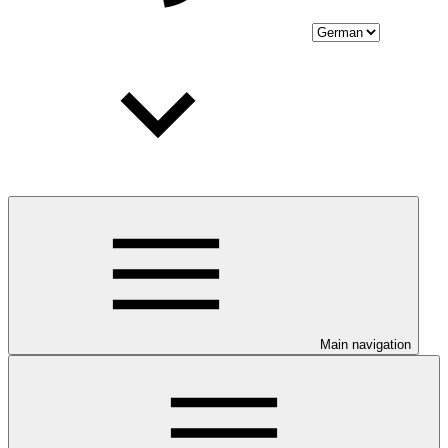
Main navigation