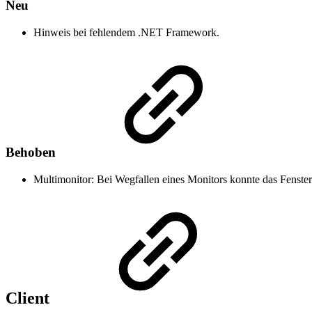
Neu
Hinweis bei fehlendem .NET Framework.
Behoben
Multimonitor: Bei Wegfallen eines Monitors konnte das Fenster
Client