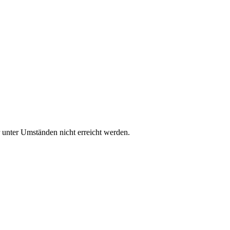
 unter Umständen nicht erreicht werden.