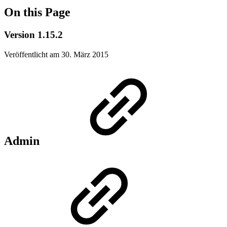
On this Page
Version 1.15.2
Veröffentlicht am 30. März 2015
Admin