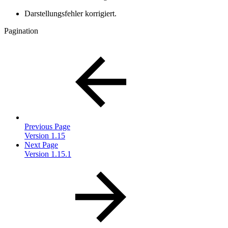
Darstellungsfehler korrigiert.
Pagination
Previous Page
Version 1.15
Next Page
Version 1.15.1