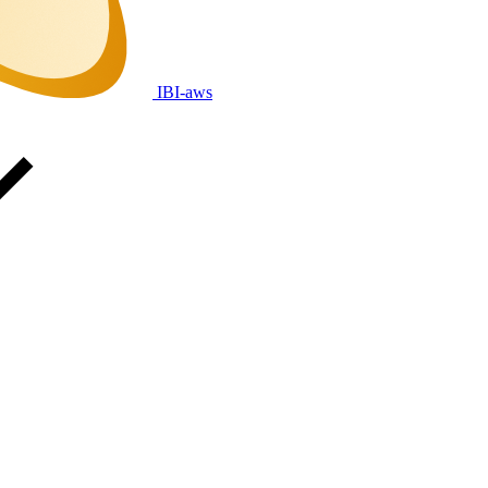
IBI-aws