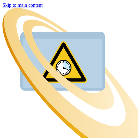
Skip to main content