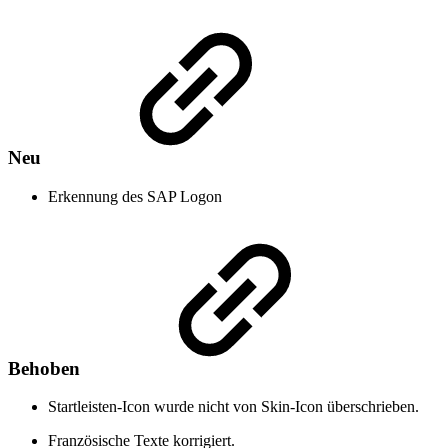
Neu
Erkennung des SAP Logon
Behoben
Startleisten-Icon wurde nicht von Skin-Icon überschrieben.
Französische Texte korrigiert.