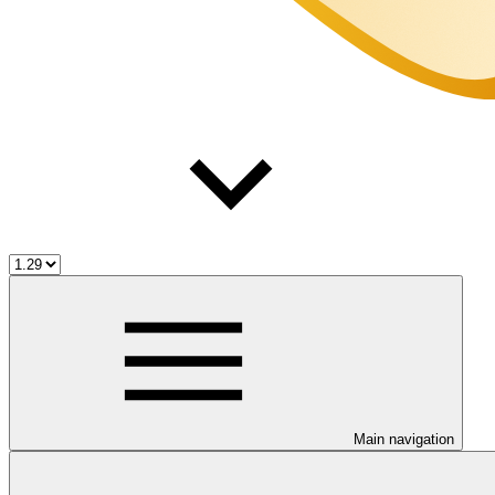
Main navigation