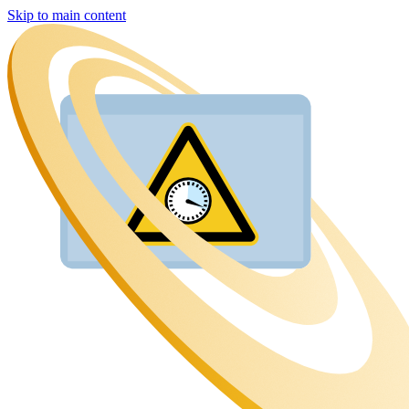
Skip to main content