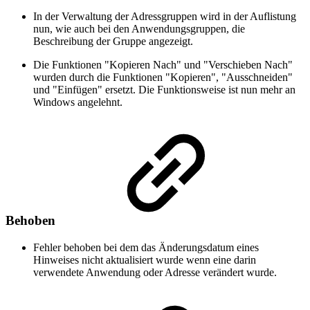
In der Verwaltung der Adressgruppen wird in der Auflistung
nun, wie auch bei den Anwendungsgruppen, die
Beschreibung der Gruppe angezeigt.
Die Funktionen "Kopieren Nach" und "Verschieben Nach"
wurden durch die Funktionen "Kopieren", "Ausschneiden"
und "Einfügen" ersetzt. Die Funktionsweise ist nun mehr an
Windows angelehnt.
Behoben
Fehler behoben bei dem das Änderungsdatum eines
Hinweises nicht aktualisiert wurde wenn eine darin
verwendete Anwendung oder Adresse verändert wurde.