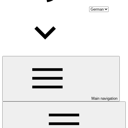
Main navigation