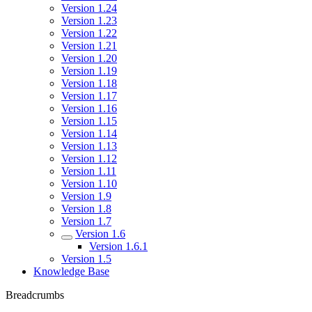
Version 1.24
Version 1.23
Version 1.22
Version 1.21
Version 1.20
Version 1.19
Version 1.18
Version 1.17
Version 1.16
Version 1.15
Version 1.14
Version 1.13
Version 1.12
Version 1.11
Version 1.10
Version 1.9
Version 1.8
Version 1.7
Version 1.6
Version 1.6.1
Version 1.5
Knowledge Base
Breadcrumbs