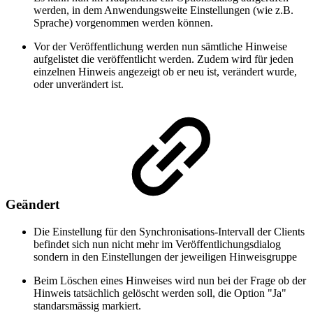
werden, in dem Anwendungsweite Einstellungen (wie z.B.
Sprache) vorgenommen werden können.
Vor der Veröffentlichung werden nun sämtliche Hinweise
aufgelistet die veröffentlicht werden. Zudem wird für jeden
einzelnen Hinweis angezeigt ob er neu ist, verändert wurde,
oder unverändert ist.
Geändert
Die Einstellung für den Synchronisations-Intervall der Clients
befindet sich nun nicht mehr im Veröffentlichungsdialog
sondern in den Einstellungen der jeweiligen Hinweisgruppe
Beim Löschen eines Hinweises wird nun bei der Frage ob der
Hinweis tatsächlich gelöscht werden soll, die Option "Ja"
standarsmässig markiert.