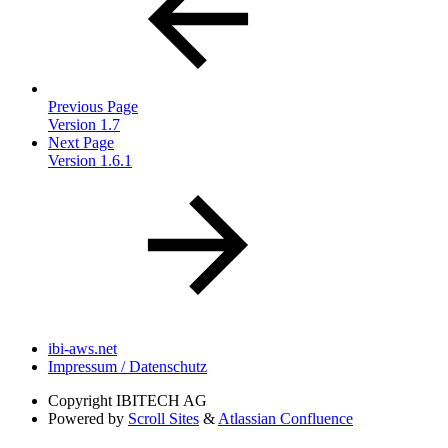
Previous Page
Version 1.7
Next Page
Version 1.6.1
ibi-aws.net
Impressum / Datenschutz
Copyright
IBITECH AG
Powered by
Scroll Sites
&
Atlassian Confluence