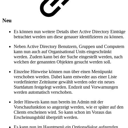
Neu
Es können nun weitere Details über Active Directory Einträge
betrachtet werden um diese genauer identifizieren zu können.
Neben Active Directory Benutzern, Gruppen und Computern
kann nun auch auf Organisational Units eingeschränkt
werden. Zudem kann bei der Suche eingestellt werden, nach
welchen der genannten Objekten gesucht werden soll.
Einzelne Hinweise können nun über einen Menüpunkt
verschoben werden. Dabei kann entweder aus einer Liste
vordefinierter Zeiträume gewählt werden oder ein neues
Startdatum festgelegt werden. Endzeit und Vorwarnungen
werden automatisch verschoben.
Jeder Hinweis kann nun bereits im Admin mit der
Vorschaufunktion so angezeigt werden, wie er später auf den
Clients erscheinen wird. So kann schon im Voraus das
Erscheinungsbild überprüft werden.
Es kann nun im Hauptmenü ein Optionsdialog aufgerufen