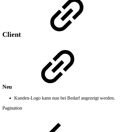
Client
Neu
Kunden-Logo kann nun bei Bedarf angezeigt werden.
Pagination