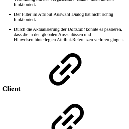
funktioniert.
Der Filter im Attribut-Auswahl-Dialog hat nicht richtig
funktioniert.
Durch die Aktualisierung der
Data.xml
konnte es passieren,
dass die in den globalen Ausschlüssen und
Hinweisen hinterlegten Attribut-Referenzen verloren gingen.
Client