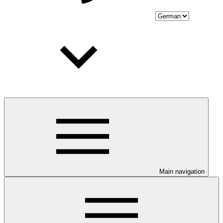
Main navigation