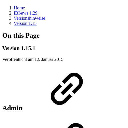
Home
IBI-aws 1.29
Versionshinweise
Version 1.15
On this Page
Version 1.15.1
Veröffentlicht am 12. Januar 2015
Admin