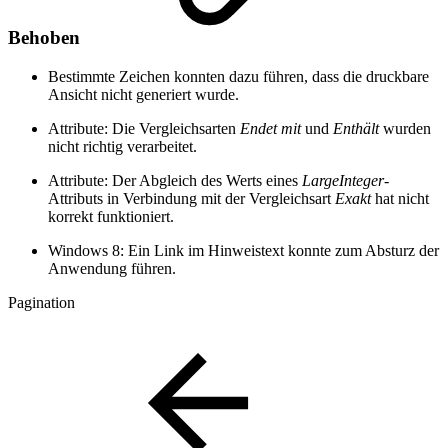
Behoben
Bestimmte Zeichen konnten dazu führen, dass die druckbare
Ansicht nicht generiert wurde.
Attribute: Die Vergleichsarten
Endet mit
und
Enthält
wurden
nicht richtig verarbeitet.
Attribute: Der Abgleich des Werts eines
LargeInteger
-
Attributs in Verbindung mit der Vergleichsart
Exakt
hat nicht
korrekt funktioniert.
Windows 8: Ein Link im Hinweistext konnte zum Absturz der
Anwendung führen.
Pagination