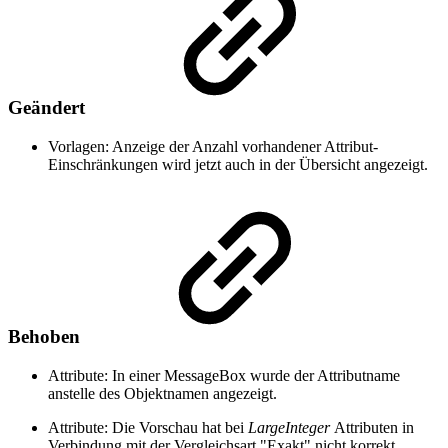
Geändert
Vorlagen: Anzeige der Anzahl vorhandener Attribut-
Einschränkungen wird jetzt auch in der Übersicht angezeigt.
Behoben
Attribute: In einer MessageBox wurde der Attributname
anstelle des Objektnamen angezeigt.
Attribute: Die Vorschau hat bei
LargeInteger
Attributen in
Verbindung mit der Vergleichsart "Exakt" nicht korrekt