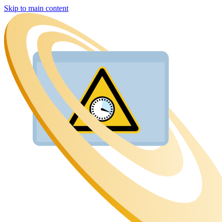
Skip to main content