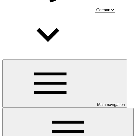
Main navigation