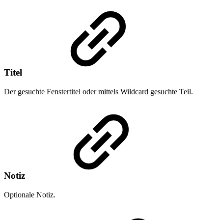
Titel
Der gesuchte Fenstertitel oder mittels Wildcard gesuchte Teil.
Notiz
Optionale Notiz.