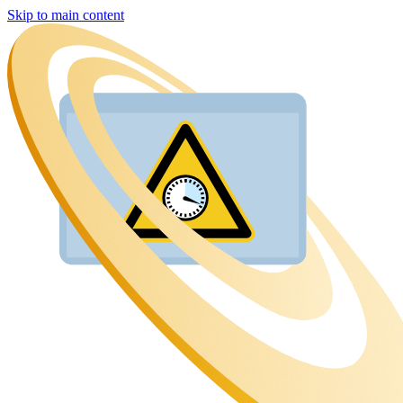
Skip to main content