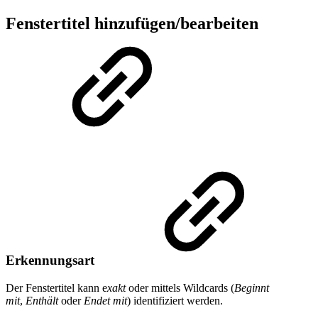
Fenstertitel hinzufügen/bearbeiten
Erkennungsart
Der Fenstertitel kann e
xakt
oder mittels Wildcards (
Beginnt
mit
,
Enthält
oder
Endet mit
) identifiziert werden.