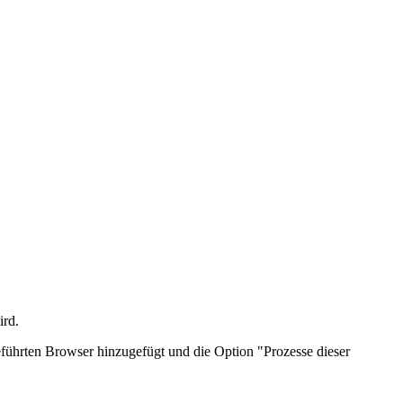
ird.
führten Browser hinzugefügt und die Option "Prozesse dieser