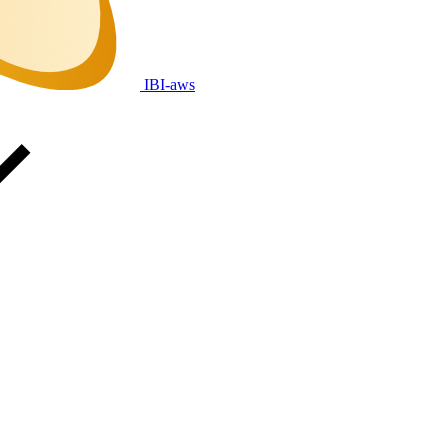
IBI-aws