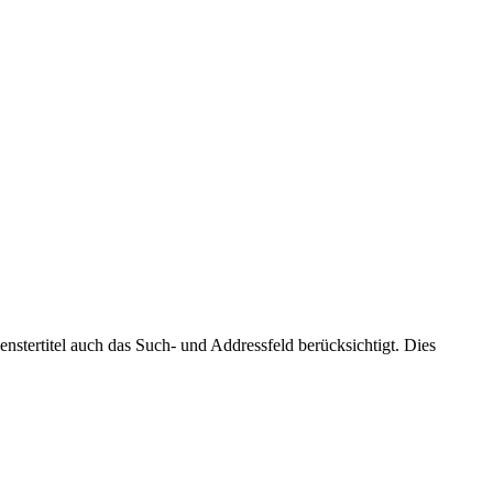
nstertitel auch das Such- und Addressfeld berücksichtigt. Dies