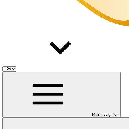
Main navigation