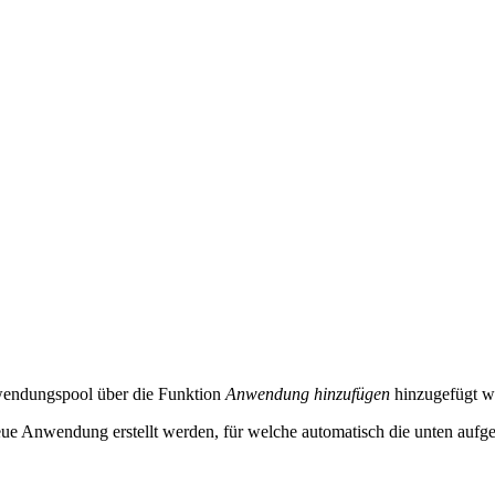
wendungspool über die Funktion
Anwendung hinzufügen
hinzugefügt w
ue Anwendung erstellt werden, für welche automatisch die unten aufge