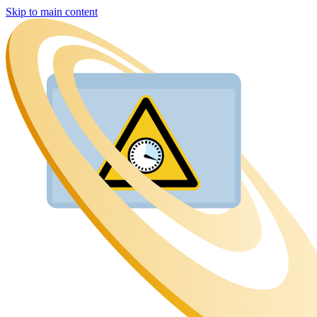
Skip to main content