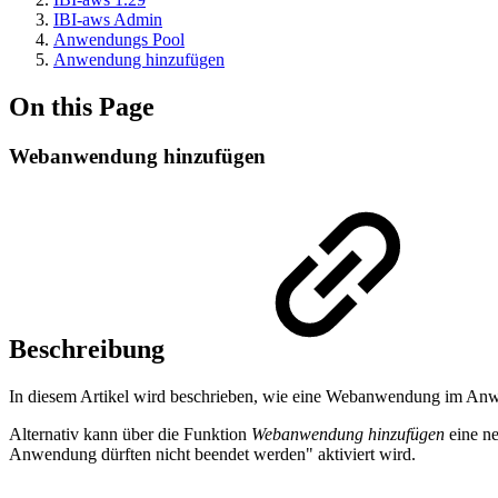
IBI-aws Admin
Anwendungs Pool
Anwendung hinzufügen
On this Page
Webanwendung hinzufügen
Beschreibung
In diesem Artikel wird beschrieben, wie eine Webanwendung im An
Alternativ kann über die Funktion
Webanwendung hinzufügen
eine ne
Anwendung dürften nicht beendet werden" aktiviert wird.