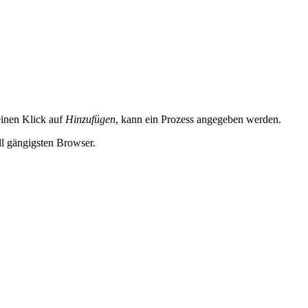
inen Klick auf
Hinzufügen
, kann ein Prozess angegeben werden.
l gängigsten Browser.