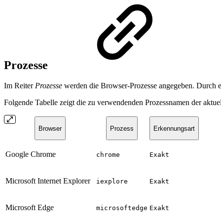
Prozesse
Im Reiter
Prozesse
werden die Browser-Prozesse angegeben. Durch e
Folgende Tabelle zeigt die zu verwendenden Prozessnamen der aktuel
Browser
Prozess
Erkennungsart
Google Chrome
chrome
Exakt
Microsoft Internet Explorer
iexplore
Exakt
Microsoft Edge
microsoftedge
Exakt