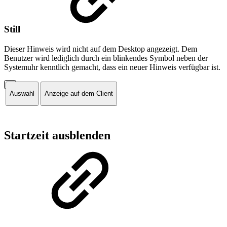
Still
Dieser Hinweis wird nicht auf dem Desktop angezeigt. Dem
Benutzer wird lediglich durch ein blinkendes Symbol neben der
Systemuhr kenntlich gemacht, dass ein neuer Hinweis verfügbar ist.
Auswahl
Anzeige auf dem Client
Startzeit ausblenden