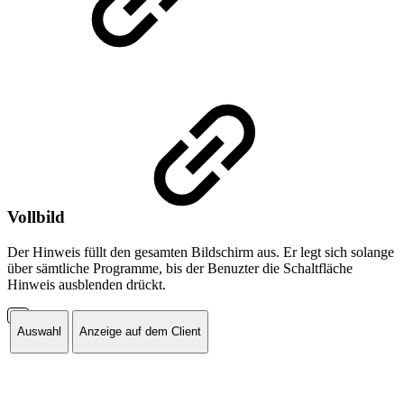
Vollbild
Der Hinweis füllt den gesamten Bildschirm aus. Er legt sich solange
über sämtliche Programme, bis der Benuzter die Schaltfläche
Hinweis ausblenden drückt.
Auswahl
Anzeige auf dem Client