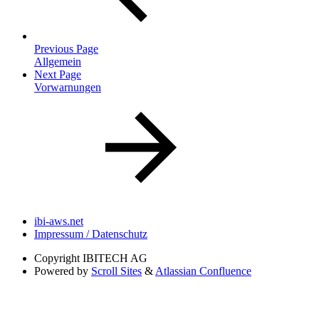
Previous Page
Allgemein
Next Page
Vorwarnungen
ibi-aws.net
Impressum / Datenschutz
Copyright
IBITECH AG
Powered by
Scroll Sites
&
Atlassian Confluence