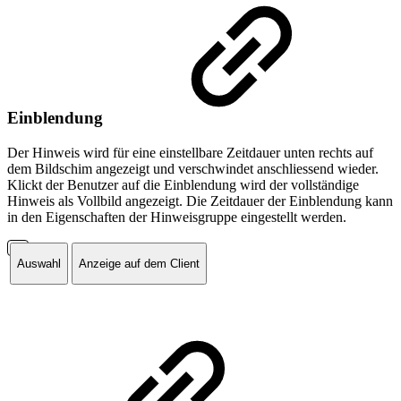
Einblendung
Der Hinweis wird für eine einstellbare Zeitdauer unten rechts auf
dem Bildschim angezeigt und verschwindet anschliessend wieder.
Klickt der Benutzer auf die Einblendung wird der vollständige
Hinweis als Vollbild angezeigt. Die Zeitdauer der Einblendung kann
in den Eigenschaften der Hinweisgruppe eingestellt werden.
Auswahl
Anzeige auf dem Client