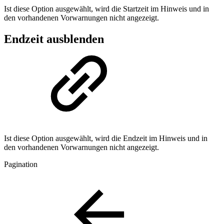
Ist diese Option ausgewählt, wird die Startzeit im Hinweis und in
den vorhandenen Vorwarnungen nicht angezeigt.
Endzeit ausblenden
Ist diese Option ausgewählt, wird die Endzeit im Hinweis und in
den vorhandenen Vorwarnungen nicht angezeigt.
Pagination