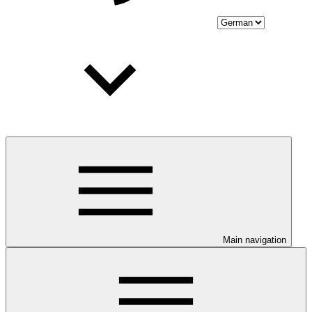
Main navigation