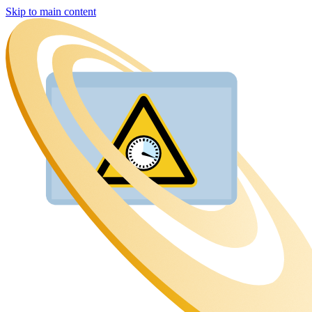
Skip to main content