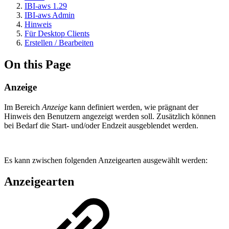
IBI-aws 1.29
IBI-aws Admin
Hinweis
Für Desktop Clients
Erstellen / Bearbeiten
On this Page
Anzeige
Im Bereich
Anzeige
kann definiert werden, wie prägnant der
Hinweis den Benutzern angezeigt werden soll. Zusätzlich können
bei Bedarf die Start- und/oder Endzeit ausgeblendet werden.
Es kann zwischen folgenden Anzeigearten ausgewählt werden:
Anzeigearten