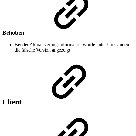
Behoben
Bei der Aktualisierungsinformation wurde unter Umständen
die falsche Version angezeigt
Client