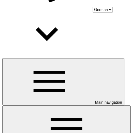
Main navigation