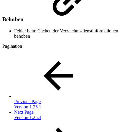
Behoben
Fehler beim Cachen der Verzeichnisdienstinformationen
behoben
Pagination
Previous Page
Version 1.25.1
Next Page
Version 1.25.3