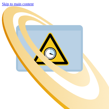
Skip to main content