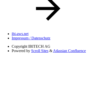
ibi-aws.net
Impressum / Datenschutz
Copyright
IBITECH AG
Powered by
Scroll Sites
&
Atlassian Confluence