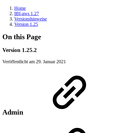
Home
IBI-aws 1.27
Versionshinweise
Version 1.25
On this Page
Version 1.25.2
Veröffentlicht am 29. Januar 2021
Admin