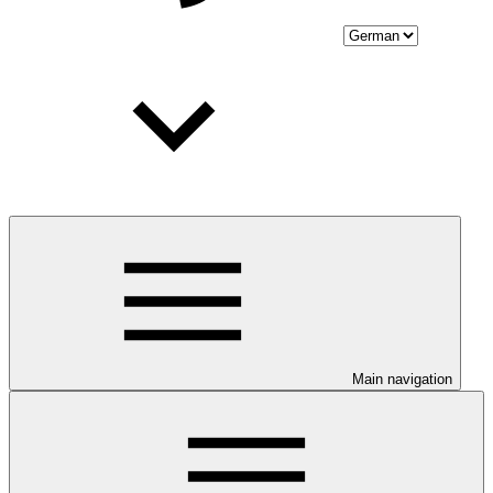
Main navigation