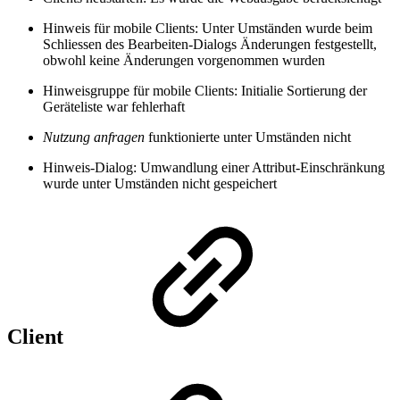
Hinweis für mobile Clients: Unter Umständen wurde beim
Schliessen des Bearbeiten-Dialogs Änderungen festgestellt,
obwohl keine Änderungen vorgenommen wurden
Hinweisgruppe für mobile Clients: Initialie Sortierung der
Geräteliste war fehlerhaft
Nutzung anfragen
funktionierte unter Umständen nicht
Hinweis-Dialog: Umwandlung einer Attribut-Einschränkung
wurde unter Umständen nicht gespeichert
Client