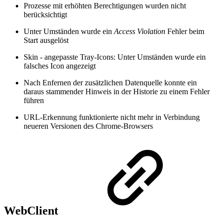
Prozesse mit erhöhten Berechtigungen wurden nicht
berücksichtigt
Unter Umständen wurde ein
Access Violation
Fehler beim
Start ausgelöst
Skin - angepasste Tray-Icons: Unter Umständen wurde ein
falsches Icon angezeigt
Nach Enfernen der zusätzlichen Datenquelle konnte ein
daraus stammender Hinweis in der Historie zu einem Fehler
führen
URL-Erkennung funktionierte nicht mehr in Verbindung
neueren Versionen des Chrome-Browsers
WebClient