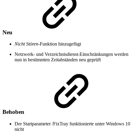
Neu
Nicht Stören-
Funktion hinzugefügt
Netzwerk- und Verzeichnisdienst-Einschränkungen werden
nun in bestimmten Zeitabständen neu geprüft
Behoben
Der Startparameter /FixTray funktionierte unter Windows 10
nicht