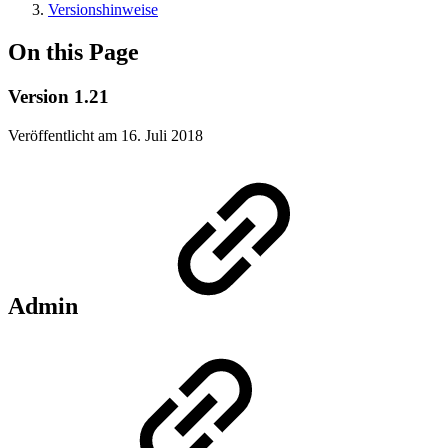
Versionshinweise
On this Page
Version 1.21
Veröffentlicht am 16. Juli 2018
Admin