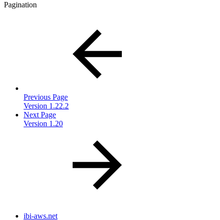
Pagination
Previous Page
Version 1.22.2
Next Page
Version 1.20
ibi-aws.net