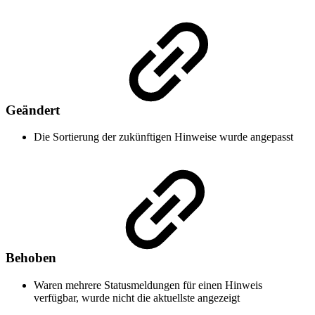
Geändert
Die Sortierung der zukünftigen Hinweise wurde angepasst
Behoben
Waren mehrere Statusmeldungen für einen Hinweis
verfügbar, wurde nicht die aktuellste angezeigt