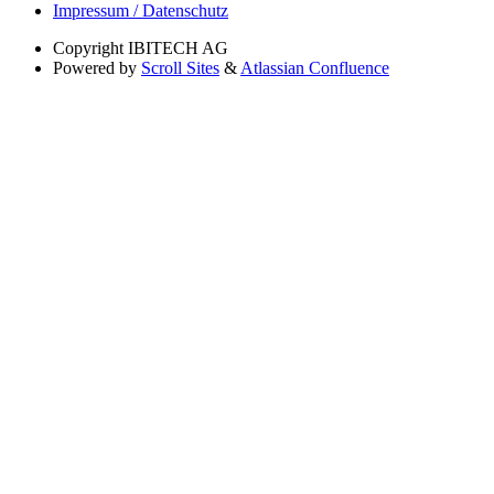
Impressum / Datenschutz
Copyright
IBITECH AG
Powered by
Scroll Sites
&
Atlassian Confluence