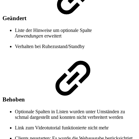
Geändert
Liste der Hinweise um optionale Spalte
Anwendungen
erweitert
Verhalten bei Ruhezustand/Standby
Behoben
Optionale Spalten in Listen wurden unter Umständen zu
schmal dargestellt und konnten nicht verbreitert werden
Link zum Videotutorial funktionierte nicht mehr
Clients neustarten: Es wurde die Webausgabe berücksichtigt