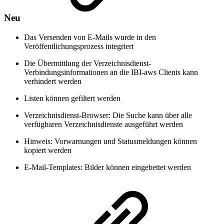
Neu
Das Versenden von E-Mails wurde in den
Veröffentlichungsprozess integriert
Die Übermittlung der Verzeichnisdienst-
Verbindungsinformationen an die IBI-aws Clients kann
verhindert werden
Listen können gefiltert werden
Verzeichnisdienst-Browser: Die Suche kann über alle
verfügbaren Verzeichnisdienste ausgeführt werden
Hinweis: Vorwarnungen und Statusmeldungen können
kopiert werden
E-Mail-Templates: Bilder können eingebettet werden