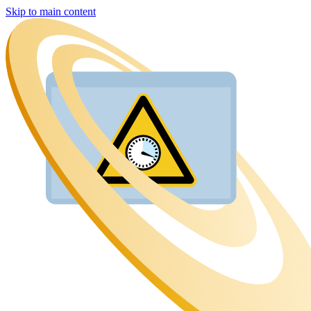
Skip to main content