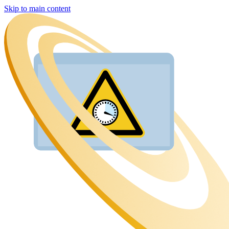
Skip to main content