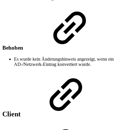
Behoben
Es wurde kein Änderungshinweis angezeigt, wenn ein
AD-/Netzwerk-Eintrag konvertiert wurde.
Client