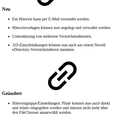
Neu
Ein Hinweis kann per E-Mail versendet werden.
Hinweisvorlagen können nun angelegt und verwaltet werden.
Unterstützung von mehreren Verzeichnisdiensten.
AD-Einschränkungen können nun auch aus einem Novell
eDirectory-Verzeichnisdienst stammen.
Geändert
Hinweisgruppe/Einstellungen: Pfade können nun auch direkt
und relativ eingegeben werden und müssen nicht mehr über
den FileChooser ausgewählt werden.