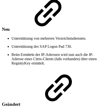
Neu
Unterstützung von mehreren Verzeichnisdiensten.
Unterstützung des SAP Logon Pad 730.
Beim Ermitteln der IP-Adressen wird nun auch die IP-
Adresse eines Citrix-Clients (falls vorhanden) über einen
RegistryKey ermittelt.
Geändert