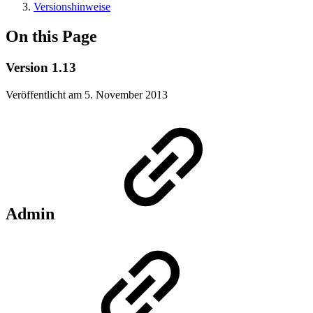
Versionshinweise
On this Page
Version 1.13
Veröffentlicht am 5. November 2013
Admin