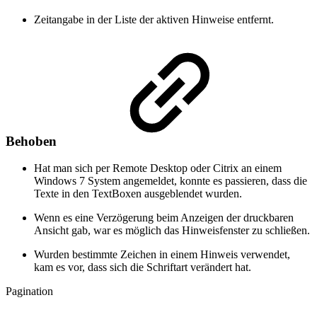
Zeitangabe in der Liste der aktiven Hinweise entfernt.
Behoben
Hat man sich per Remote Desktop oder Citrix an einem
Windows 7 System angemeldet, konnte es passieren, dass die
Texte in den TextBoxen ausgeblendet wurden.
Wenn es eine Verzögerung beim Anzeigen der druckbaren
Ansicht gab, war es möglich das Hinweisfenster zu schließen.
Wurden bestimmte Zeichen in einem Hinweis verwendet,
kam es vor, dass sich die Schriftart verändert hat.
Pagination