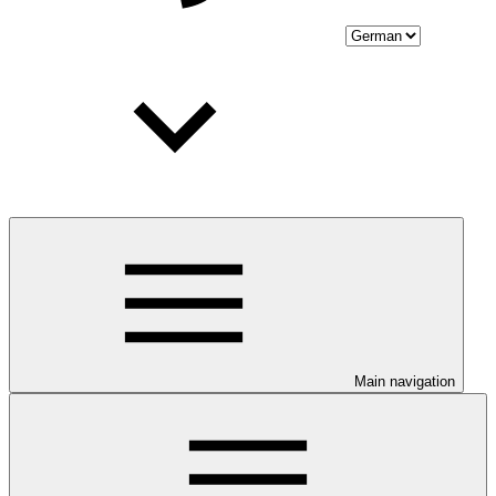
Main navigation