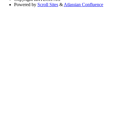
Powered by
Scroll Sites
&
Atlassian Confluence