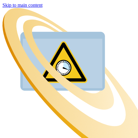
Skip to main content