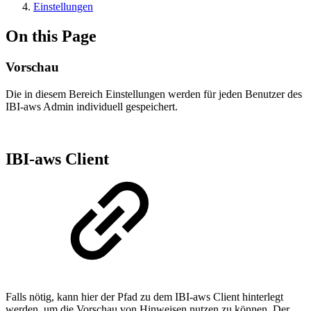
Einstellungen
On this Page
Vorschau
Die in diesem Bereich Einstellungen werden für jeden Benutzer des
IBI-aws Admin individuell gespeichert.
IBI-aws Client
Falls nötig, kann hier der Pfad zu dem IBI-aws Client hinterlegt
werden, um die Vorschau von Hinweisen nutzen zu können. Der