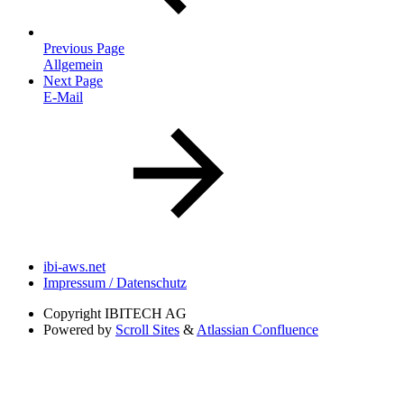
Previous Page
Allgemein
Next Page
E-Mail
ibi-aws.net
Impressum / Datenschutz
Copyright
IBITECH AG
Powered by
Scroll Sites
&
Atlassian Confluence