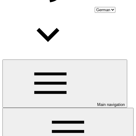
Main navigation