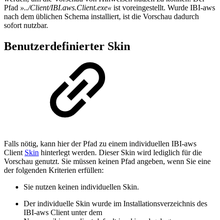
Pfad
»../Client/IBI.aws.Client.exe«
ist voreingestellt. Wurde IBI-aws
nach dem üblichen Schema installiert, ist die Vorschau dadurch
sofort nutzbar.
Benutzerdefinierter Skin
Falls nötig, kann hier der Pfad zu einem individuellen IBI-aws
Client
Skin
hinterlegt werden. Dieser Skin wird lediglich für die
Vorschau genutzt. Sie müssen keinen Pfad angeben, wenn Sie eine
der folgenden Kriterien erfüllen:
Sie nutzen keinen individuellen Skin.
Der individuelle Skin wurde im Installationsverzeichnis des
IBI-aws Client unter dem