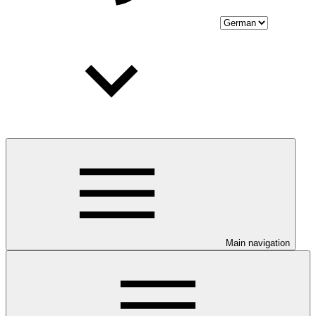
Main navigation