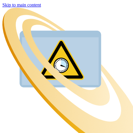
Skip to main content