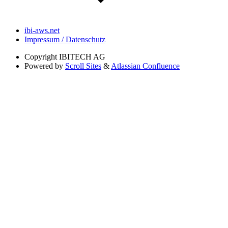
ibi-aws.net
Impressum / Datenschutz
Copyright
IBITECH AG
Powered by
Scroll Sites
&
Atlassian Confluence