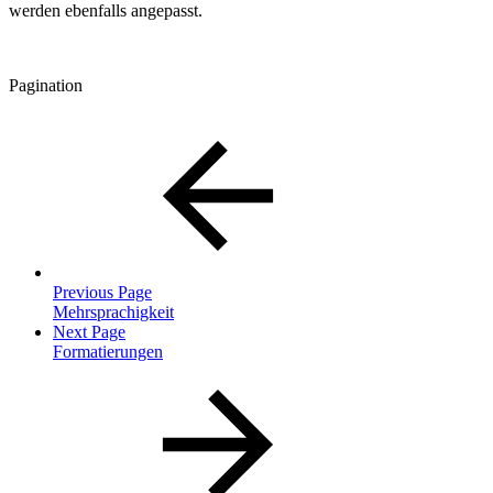
werden ebenfalls angepasst.
Pagination
Previous Page
Mehrsprachigkeit
Next Page
Formatierungen