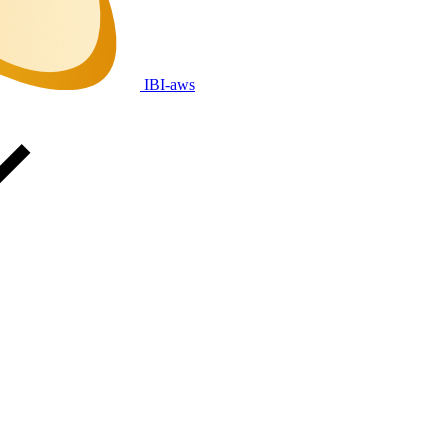
IBI-aws