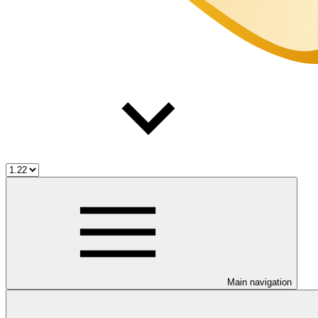
Main navigation