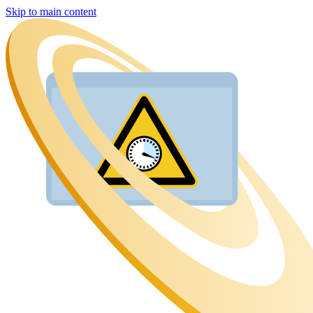
Skip to main content