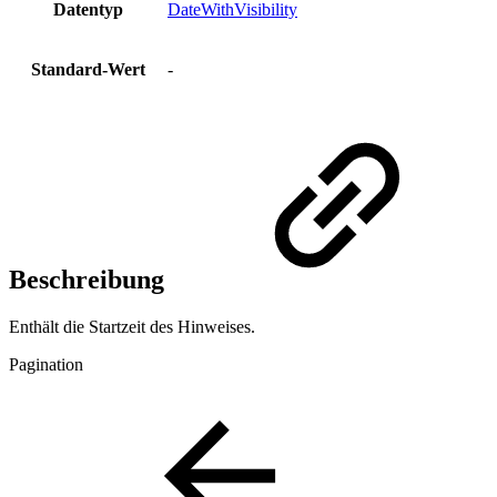
Datentyp
DateWithVisibility
Standard-Wert
-
Beschreibung
Enthält die Startzeit des Hinweises.
Pagination