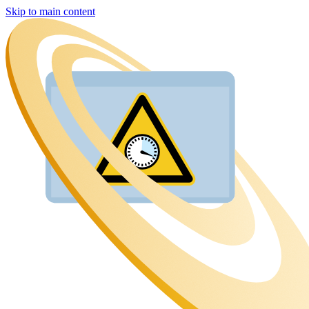
Skip to main content