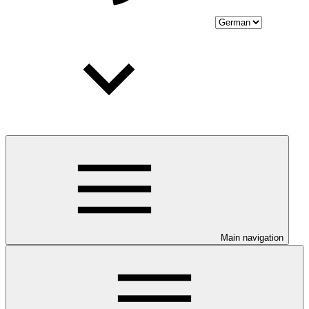
Main navigation