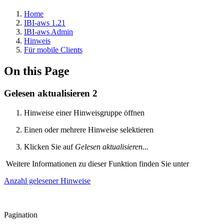
Home
IBI-aws 1.21
IBI-aws Admin
Hinweis
Für mobile Clients
On this Page
Gelesen aktualisieren 2
Hinweise einer Hinweisgruppe öffnen
Einen oder mehrere Hinweise selektieren
Klicken Sie auf
Gelesen aktualisieren...
Weitere Informationen zu dieser Funktion finden Sie unter
Anzahl gelesener Hinweise
Pagination