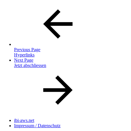
Previous Page
Hyperlinks
Next Page
Jetzt abschliessen
ibi-aws.net
Impressum / Datenschutz