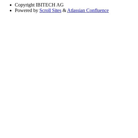
Copyright
IBITECH AG
Powered by
Scroll Sites
&
Atlassian Confluence