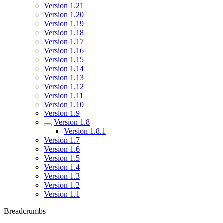
Version 1.21
Version 1.20
Version 1.19
Version 1.18
Version 1.17
Version 1.16
Version 1.15
Version 1.14
Version 1.13
Version 1.12
Version 1.11
Version 1.10
Version 1.9
Version 1.8
Version 1.8.1
Version 1.7
Version 1.6
Version 1.5
Version 1.4
Version 1.3
Version 1.2
Version 1.1
Breadcrumbs