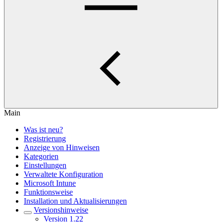
Main
Was ist neu?
Registrierung
Anzeige von Hinweisen
Kategorien
Einstellungen
Verwaltete Konfiguration
Microsoft Intune
Funktionsweise
Installation und Aktualisierungen
Versionshinweise
Version 1.22