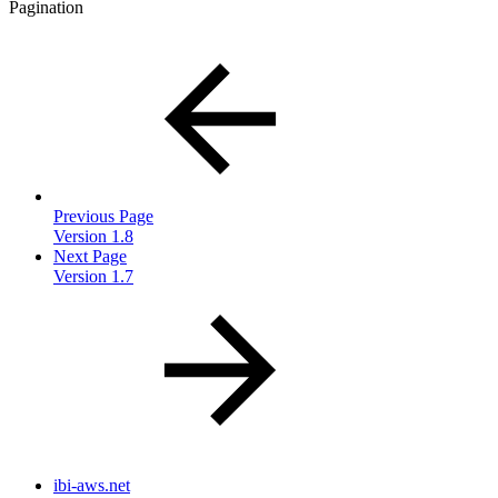
Pagination
Previous Page
Version 1.8
Next Page
Version 1.7
ibi-aws.net