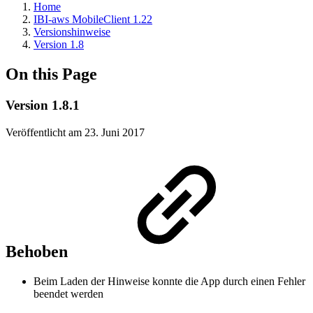
Home
IBI-aws MobileClient 1.22
Versionshinweise
Version 1.8
On this Page
Version 1.8.1
Veröffentlicht am 23. Juni 2017
Behoben
Beim Laden der Hinweise konnte die App durch einen Fehler
beendet werden