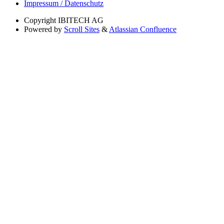
Impressum / Datenschutz
Copyright
IBITECH AG
Powered by
Scroll Sites
&
Atlassian Confluence