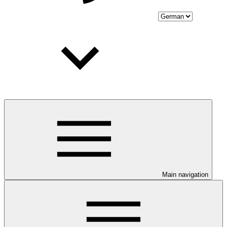
Main navigation