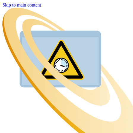
Skip to main content