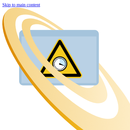
Skip to main content