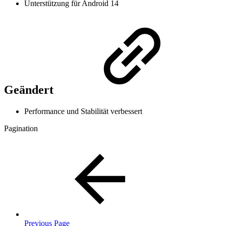
Unterstützung für Android 14
Geändert
Performance und Stabilität verbessert
Pagination
Previous Page