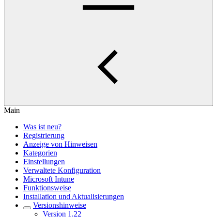
Main
Was ist neu?
Registrierung
Anzeige von Hinweisen
Kategorien
Einstellungen
Verwaltete Konfiguration
Microsoft Intune
Funktionsweise
Installation und Aktualisierungen
Versionshinweise
Version 1.22