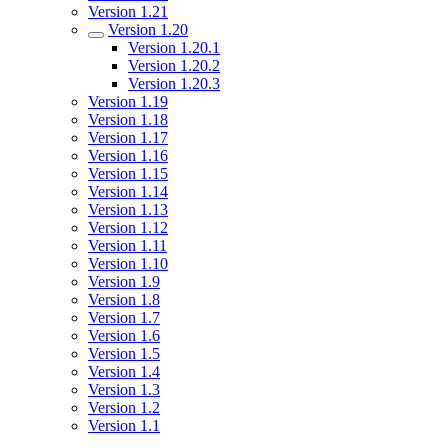
Version 1.21
Version 1.20
Version 1.20.1
Version 1.20.2
Version 1.20.3
Version 1.19
Version 1.18
Version 1.17
Version 1.16
Version 1.15
Version 1.14
Version 1.13
Version 1.12
Version 1.11
Version 1.10
Version 1.9
Version 1.8
Version 1.7
Version 1.6
Version 1.5
Version 1.4
Version 1.3
Version 1.2
Version 1.1