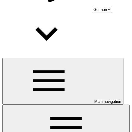
Main navigation