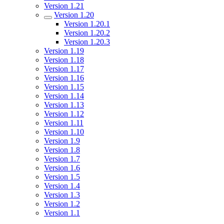
Version 1.21
Version 1.20
Version 1.20.1
Version 1.20.2
Version 1.20.3
Version 1.19
Version 1.18
Version 1.17
Version 1.16
Version 1.15
Version 1.14
Version 1.13
Version 1.12
Version 1.11
Version 1.10
Version 1.9
Version 1.8
Version 1.7
Version 1.6
Version 1.5
Version 1.4
Version 1.3
Version 1.2
Version 1.1