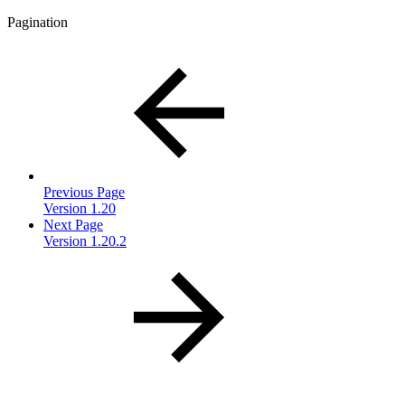
Pagination
Previous Page
Version 1.20
Next Page
Version 1.20.2