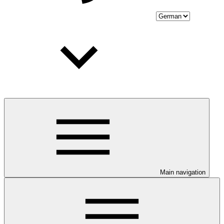
Main navigation