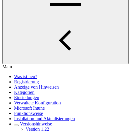
Main
Was ist neu?
Registrierung
Anzeige von Hinweisen
Kategorien
Einstellungen
Verwaltete Konfiguration
Microsoft Intune
Funktionsweise
Installation und Aktualisierungen
Versionshinweise
Version 1.22