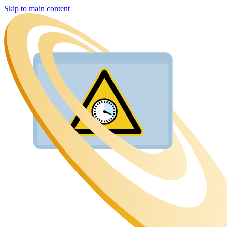
Skip to main content