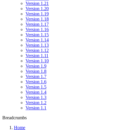
Version 1.21
Version 1.20
Version 1.19
Version 1.18
Version 1.17
Version 1.16
Version 1.15
Version 1.14
Version 1.13
Version 1.12
Version 1.11
Version 1.10
Version 1.9
Version 1.8
Version 1.7
Version 1.6
Version 1.5
Version 1.4
Version 1.3
Version 1.2
Version 1.1
Breadcrumbs
Home