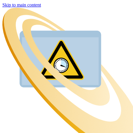
Skip to main content