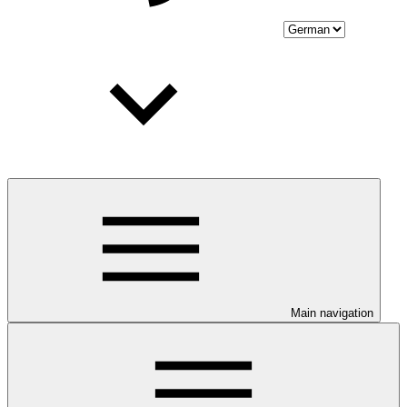
Main navigation