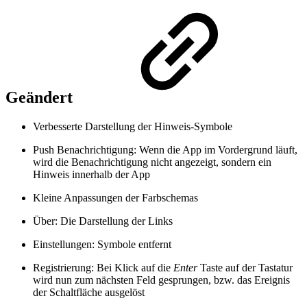
Geändert
Verbesserte Darstellung der Hinweis-Symbole
Push Benachrichtigung: Wenn die App im Vordergrund läuft,
wird die Benachrichtigung nicht angezeigt, sondern ein
Hinweis innerhalb der App
Kleine Anpassungen der Farbschemas
Über: Die Darstellung der Links
Einstellungen: Symbole entfernt
Registrierung: Bei Klick auf die
Enter
Taste auf der Tastatur
wird nun zum nächsten Feld gesprungen, bzw. das Ereignis
der Schaltfläche ausgelöst