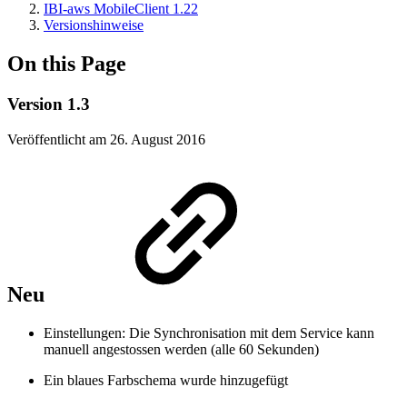
IBI-aws MobileClient 1.22
Versionshinweise
On this Page
Version 1.3
Veröffentlicht am 26. August 2016
Neu
Einstellungen: Die Synchronisation mit dem Service kann
manuell angestossen werden (alle 60 Sekunden)
Ein blaues Farbschema wurde hinzugefügt