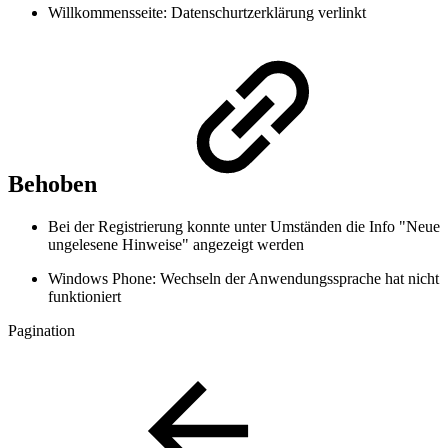
Willkommensseite: Datenschurtzerklärung verlinkt
Behoben
Bei der Registrierung konnte unter Umständen die Info "Neue
ungelesene Hinweise" angezeigt werden
Windows Phone: Wechseln der Anwendungssprache hat nicht
funktioniert
Pagination