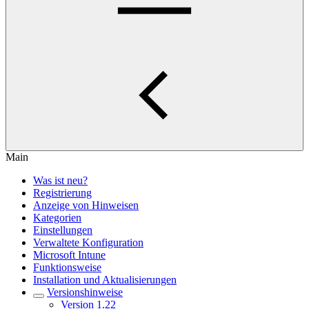
Main
Was ist neu?
Registrierung
Anzeige von Hinweisen
Kategorien
Einstellungen
Verwaltete Konfiguration
Microsoft Intune
Funktionsweise
Installation und Aktualisierungen
Versionshinweise
Version 1.22