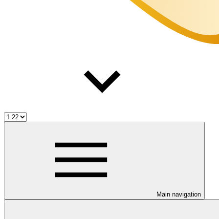
Main navigation