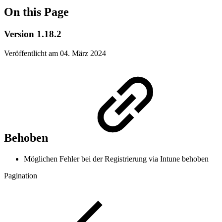
On this Page
Version 1.18.2
Veröffentlicht am 04. März 2024
Behoben
Möglichen Fehler bei der Registrierung via Intune behoben
Pagination