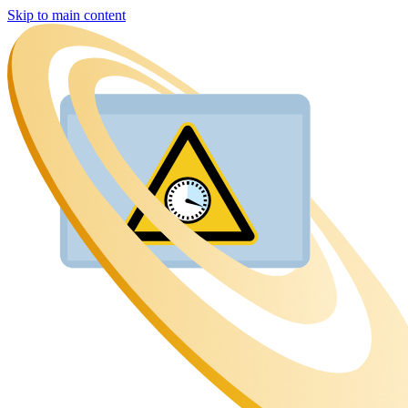
Skip to main content