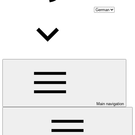
Main navigation