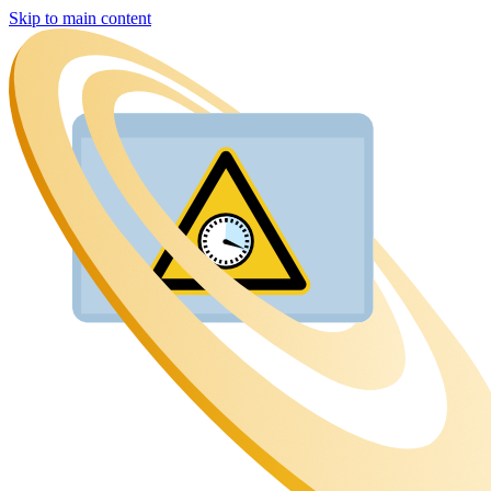
Skip to main content