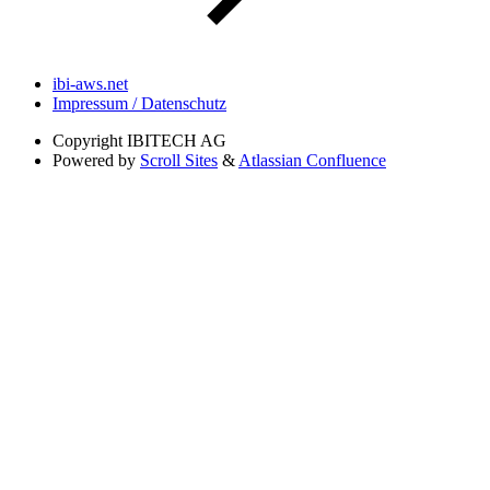
ibi-aws.net
Impressum / Datenschutz
Copyright
IBITECH AG
Powered by
Scroll Sites
&
Atlassian Confluence