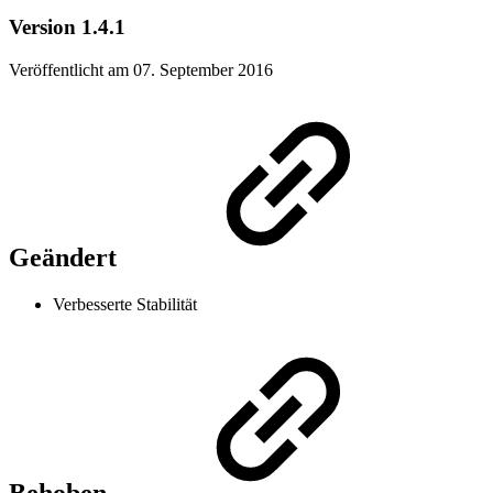
Version 1.4.1
Veröffentlicht am 07. September 2016
Geändert
Verbesserte Stabilität