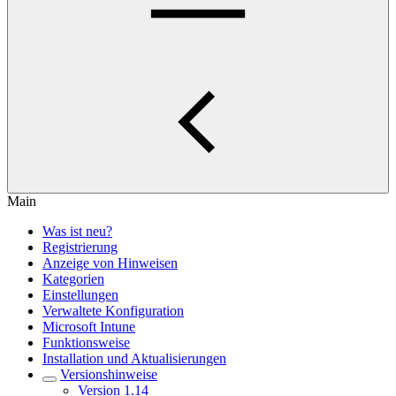
Main
Was ist neu?
Registrierung
Anzeige von Hinweisen
Kategorien
Einstellungen
Verwaltete Konfiguration
Microsoft Intune
Funktionsweise
Installation und Aktualisierungen
Versionshinweise
Version 1.14