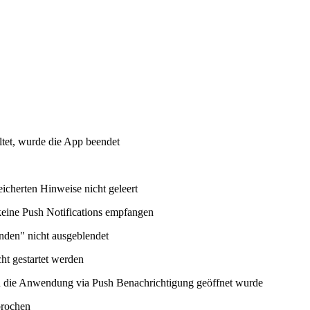
tet, wurde die App beendet
icherten Hinweise nicht geleert
eine Push Notifications empfangen
nden" nicht ausgeblendet
ht gestartet werden
n die Anwendung via Push Benachrichtigung geöffnet wurde
brochen