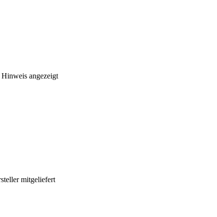
 Hinweis angezeigt
eller mitgeliefert