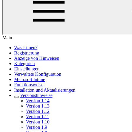
Main
Was ist neu?
Registrierung
Anzeige von Hinweisen
Kategorien
Einstellungen
Verwaltete Konfiguration
Microsoft Intune
Funktionsweise
Installation und Aktualisierungen
Versionshinweise
Version 1.14
Version 1.13
Version 1.12
Version 1.11
Version 1.10
Version 1.9