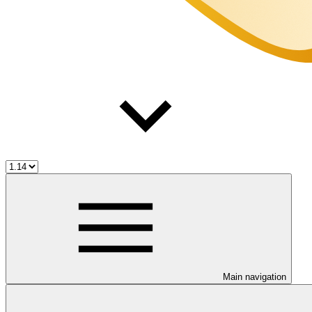
Main navigation