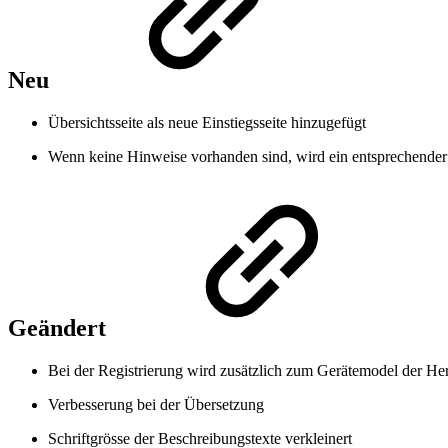
Neu
Übersichtsseite als neue Einstiegsseite hinzugefügt
Wenn keine Hinweise vorhanden sind, wird ein entsprechender
Geändert
Bei der Registrierung wird zusätzlich zum Gerätemodel der Herst
Verbesserung bei der Übersetzung
Schriftgrösse der Beschreibungstexte verkleinert