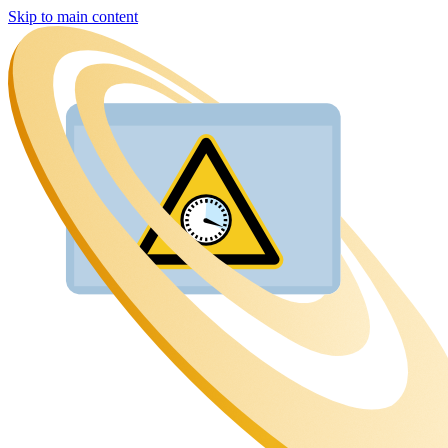
Skip to main content