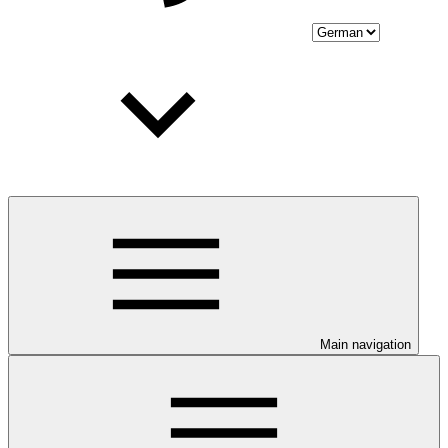
Main navigation