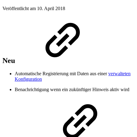
Veröffentlicht am 10. April 2018
Neu
Automatische Registrierung mit Daten aus einer
verwalteten
Konfiguration
Benachrichtigung wenn ein zukünftiger Hinweis aktiv wird