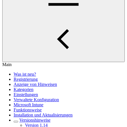
Main
Was ist neu?
Registrierung
Anzeige von Hinweisen
Kategorien
Einstellungen
Verwaltete Konfiguration
Microsoft Intune
Funktionsweise
Installation und Aktualisierungen
Versionshinweise
Version 1.14