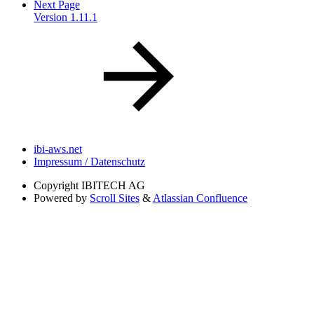
Next Page
Version 1.11.1
ibi-aws.net
Impressum / Datenschutz
Copyright
IBITECH AG
Powered by
Scroll Sites
&
Atlassian Confluence