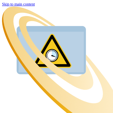
Skip to main content