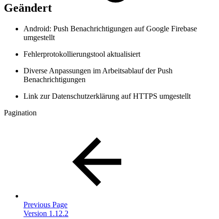
Geändert
Android: Push Benachrichtigungen auf Google Firebase
umgestellt
Fehlerprotokollierungstool aktualisiert
Diverse Anpassungen im Arbeitsablauf der Push
Benachrichtigungen
Link zur Datenschutzerklärung auf HTTPS umgestellt
Pagination
Previous Page
Version 1.12.2