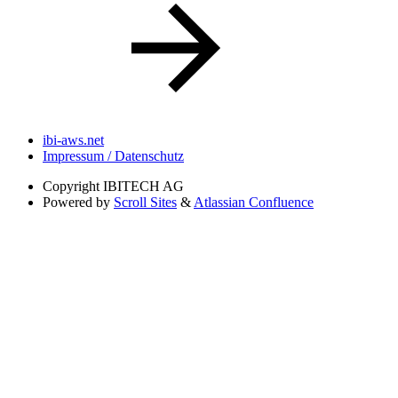
ibi-aws.net
Impressum / Datenschutz
Copyright
IBITECH AG
Powered by
Scroll Sites
&
Atlassian Confluence