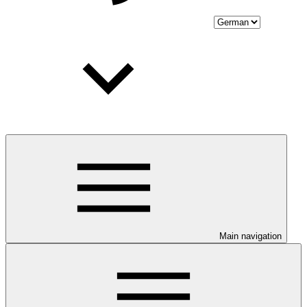
Main navigation