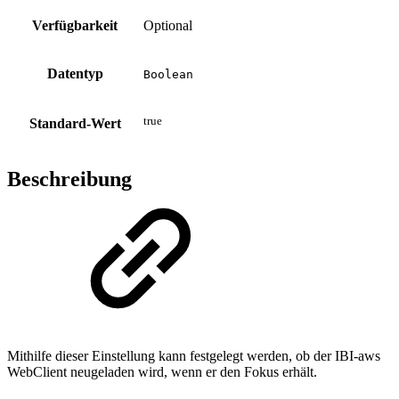
Verfügbarkeit
Optional
Datentyp
Boolean
true
Standard-Wert
Beschreibung
Mithilfe dieser Einstellung kann festgelegt werden, ob der IBI-aws
WebClient neugeladen wird, wenn er den Fokus erhält.