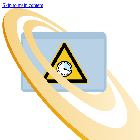
Skip to main content