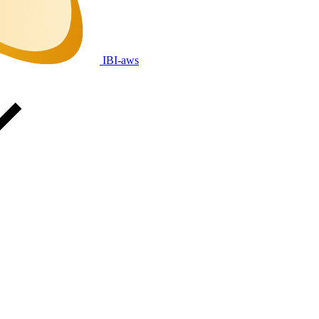
IBI-aws