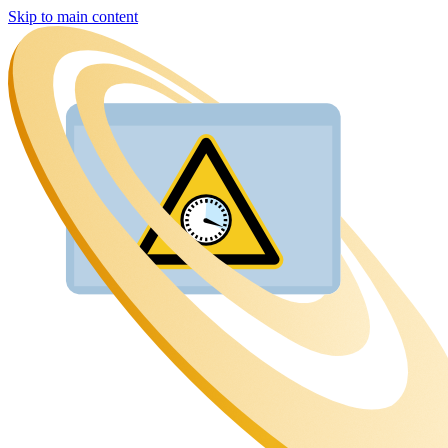
Skip to main content