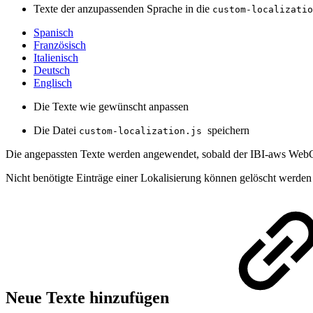
Texte der anzupassenden Sprache in die
custom-localizatio
Spanisch
Französisch
Italienisch
Deutsch
Englisch
Die Texte wie gewünscht anpassen
Die Datei
speichern
custom-localization.js
Die angepassten Texte werden angewendet, sobald der IBI-aws WebC
Nicht benötigte Einträge einer Lokalisierung können gelöscht werden
Neue Texte hinzufügen