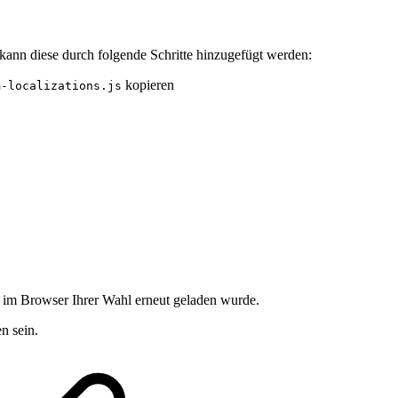
kann diese durch folgende Schritte hinzugefügt werden:
kopieren
m-localizations.js
 im Browser Ihrer Wahl erneut geladen wurde.
n sein.