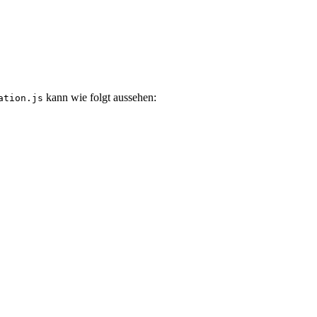
kann wie folgt aussehen:
ation.js