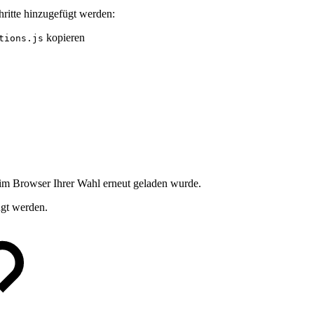
ritte hinzugefügt werden:
kopieren
tions.js
im Browser Ihrer Wahl erneut geladen wurde.
ügt werden.