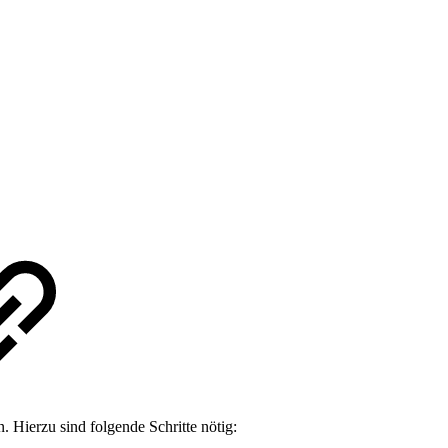
 Hierzu sind folgende Schritte nötig: