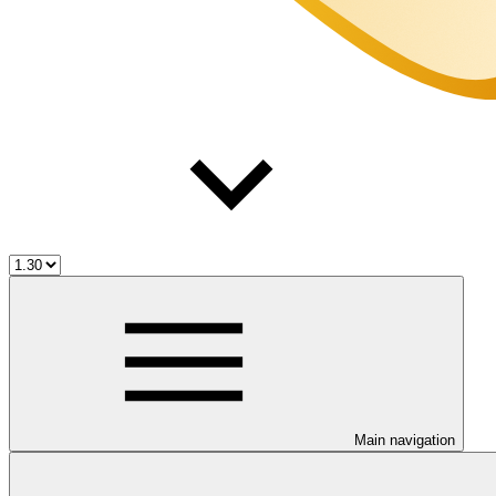
Main navigation