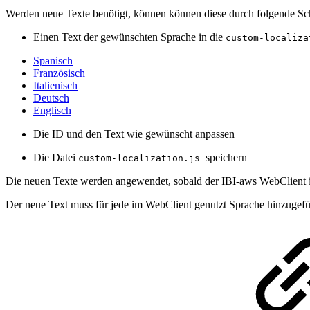
Werden neue Texte benötigt, können können diese durch folgende Sch
Einen Text der gewünschten Sprache in die
custom-localiza
Spanisch
Französisch
Italienisch
Deutsch
Englisch
Die ID und den Text wie gewünscht anpassen
Die Datei
speichern
custom-localization.js
Die neuen Texte werden angewendet, sobald der IBI-aws WebClient 
Der neue Text muss für jede im WebClient genutzt Sprache hinzugef