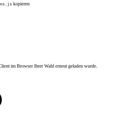
kopieren
ns.js
lient im Browser Ihrer Wahl erneut geladen wurde.