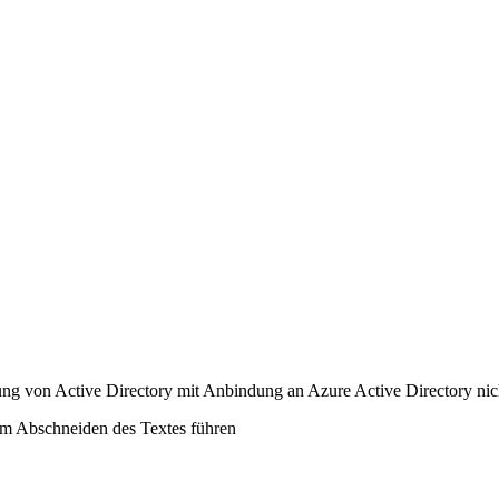
g von Active Directory mit Anbindung an Azure Active Directory nicht
m Abschneiden des Textes führen