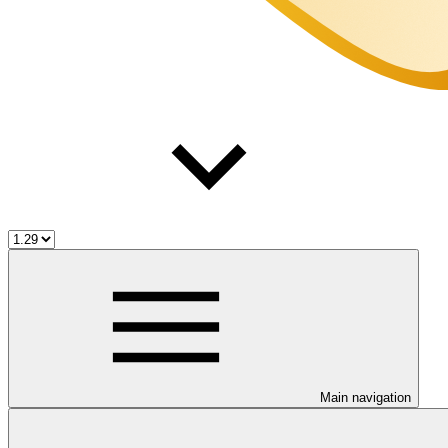
Main navigation