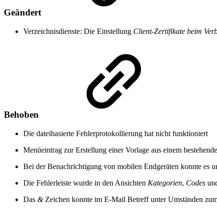
Geändert
Verzeichnisdienste: Die Einstellung
Client-Zertifikate beim Ve
Behoben
Die dateibasierte Fehlerprotokollierung hat nicht funktioniert
Menüeintrag zur Erstellung einer Vorlage aus einem bestehende
Bei der Benachrichtigung von mobilen Endgeräten konnte es 
Die Fehlerleiste wurde in den Ansichten
Kategorien
,
Codes
un
Das
&
Zeichen konnte im E-Mail Betreff unter Umständen zum