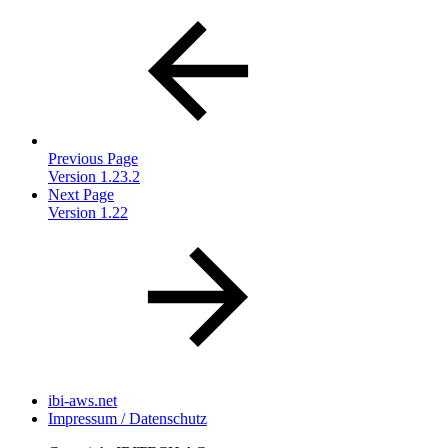
Previous Page
Version 1.23.2
Next Page
Version 1.22
ibi-aws.net
Impressum / Datenschutz