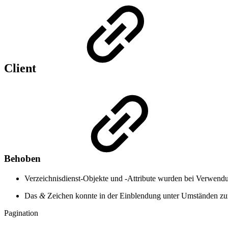
Client
Behoben
Verzeichnisdienst-Objekte und -Attribute wurden bei Verwendun
Das
&
Zeichen konnte in der Einblendung unter Umständen zu
Pagination