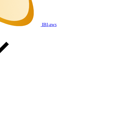
IBI-aws