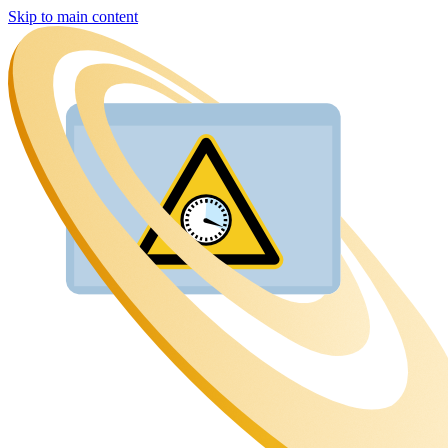
Skip to main content