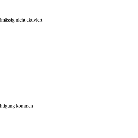
mässig nicht aktiviert
ichtigung kommen