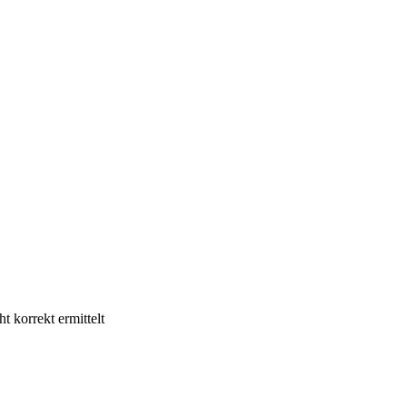
 korrekt ermittelt