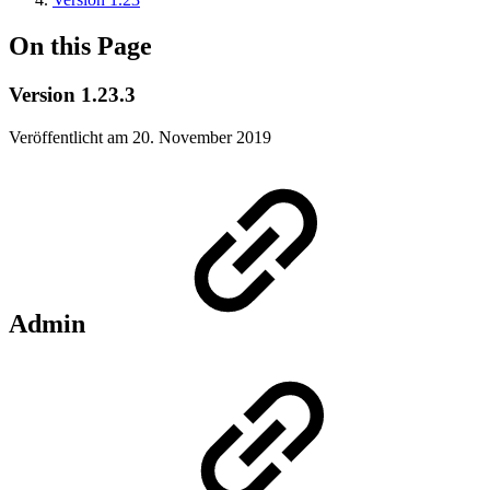
On this Page
Version 1.23.3
Veröffentlicht am 20. November 2019
Admin