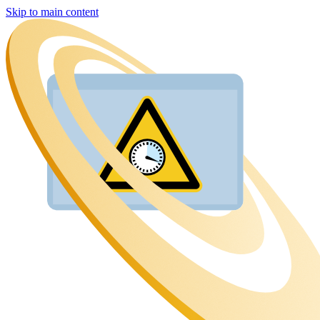
Skip to main content