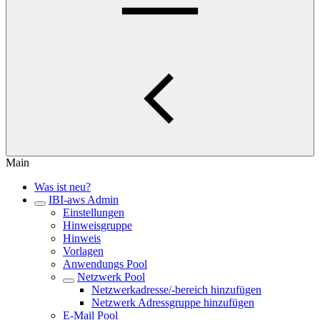
Main
Was ist neu?
IBI-aws Admin
Einstellungen
Hinweisgruppe
Hinweis
Vorlagen
Anwendungs Pool
Netzwerk Pool
Netzwerkadresse/-bereich hinzufügen
Netzwerk Adressgruppe hinzufügen
E-Mail Pool