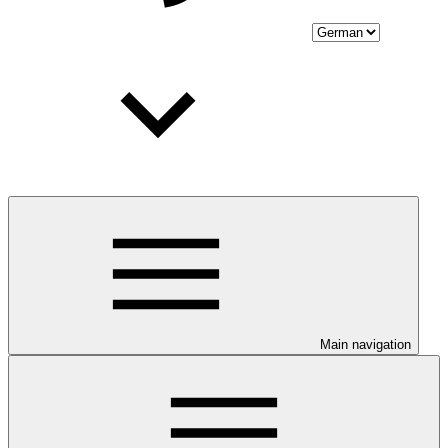
Main navigation