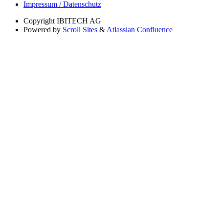
Impressum / Datenschutz
Copyright
IBITECH AG
Powered by
Scroll Sites
&
Atlassian Confluence