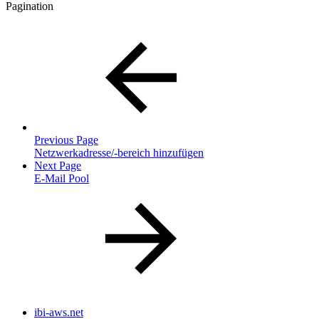
Pagination
Previous Page
Netzwerkadresse/-bereich hinzufügen
Next Page
E-Mail Pool
ibi-aws.net