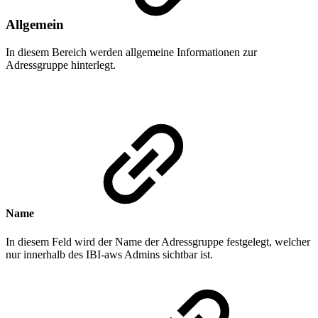
Allgemein
In diesem Bereich werden allgemeine Informationen zur
Adressgruppe hinterlegt.
Name
In diesem Feld wird der Name der Adressgruppe festgelegt, welcher
nur innerhalb des IBI-aws Admins sichtbar ist.