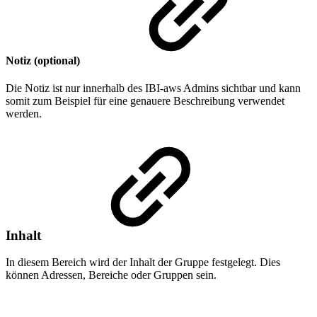
Notiz (optional)
Die Notiz ist nur innerhalb des IBI-aws Admins sichtbar und kann
somit zum Beispiel für eine genauere Beschreibung verwendet
werden.
Inhalt
In diesem Bereich wird der Inhalt der Gruppe festgelegt. Dies
können Adressen, Bereiche oder Gruppen sein.