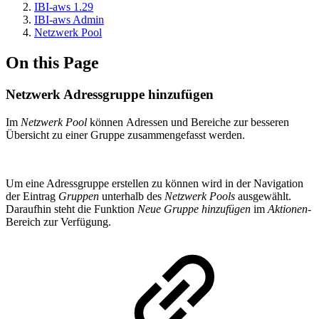
IBI-aws 1.29
IBI-aws Admin
Netzwerk Pool
On this Page
Netzwerk Adressgruppe hinzufügen
Im
Netzwerk Pool
können
Adressen und Bereiche zur besseren
Übersicht zu einer Gruppe zusammengefasst werden.
Um eine Adressgruppe erstellen zu können wird in der Navigation
der Eintrag
Gruppen
unterhalb des
Netzwerk Pools
ausgewählt.
Daraufhin steht die Funktion
Neue Gruppe hinzufügen
im
Aktionen-
Bereich zur Verfügung.