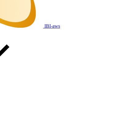
IBI-aws