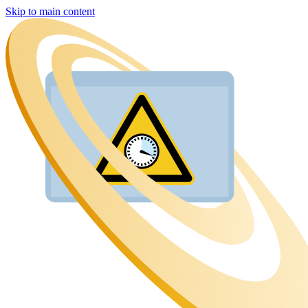
Skip to main content