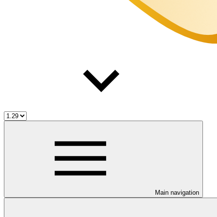
Main navigation