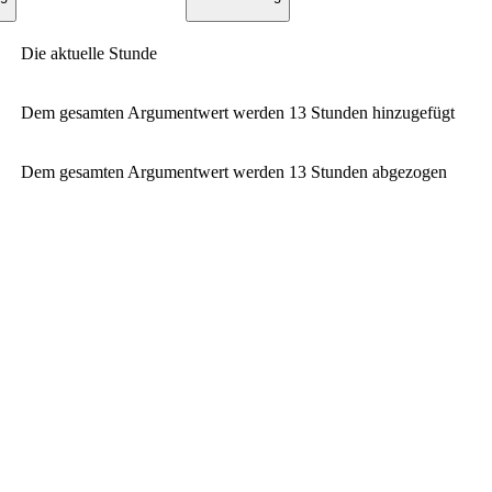
Die aktuelle Stunde
Dem gesamten Argumentwert werden 13 Stunden hinzugefügt
Dem gesamten Argumentwert werden 13 Stunden abgezogen