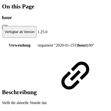
On this Page
hour
1.25.0
Verfügbar ab Version
Verwendung
/argument "2020-01-15T
{hour}
:00"
Beschreibung
Stellt die aktuelle Stunde dar.